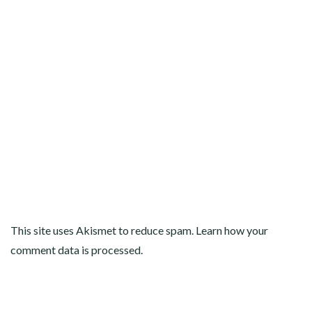
This site uses Akismet to reduce spam.
Learn how your
comment data is processed
.