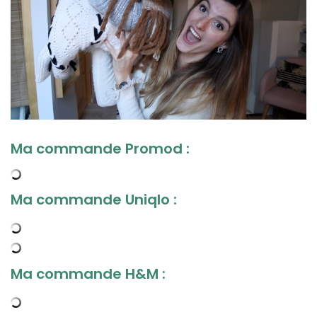
Ma commande Promod :
Ma commande Uniqlo :
Ma commande H&M :