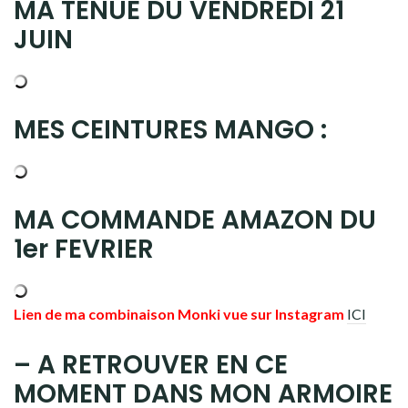
MA TENUE DU VENDREDI 21
JUIN
MES CEINTURES MANGO :
MA COMMANDE AMAZON DU
1er FEVRIER
Lien de ma combinaison Monki vue sur Instagram
ICI
– A RETROUVER EN CE
MOMENT DANS MON ARMOIRE