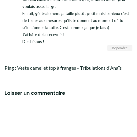
voulais assez large.
En fait, généralement ça taille plutôt petit mais le mieux c’est
de te fier aux mesures qu’ils te donnent au moment où tu
sélectionnes la taille. C’est comme ça que je fais :)
J’ai hâte de la recevoir !
Des bisous !
Répondre
Ping :
Veste camel et top à franges - Tribulations d'Anaïs
Laisser un commentaire