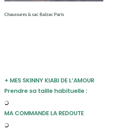
Chaussures & sac Balzac Paris
,,
,
,
,
0
+ MES SKINNY KIABI DE L’AMOUR
Prendre sa taille habituelle :
MA COMMANDE LA REDOUTE