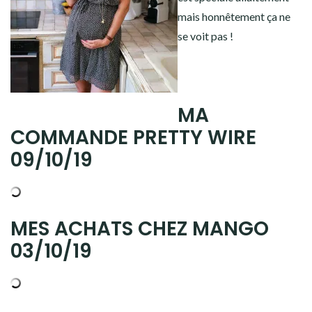
mais honnêtement ça ne
se voit pas !
,
MA
COMMANDE PRETTY WIRE
09/10/19
MES ACHATS CHEZ MANGO
03/10/19