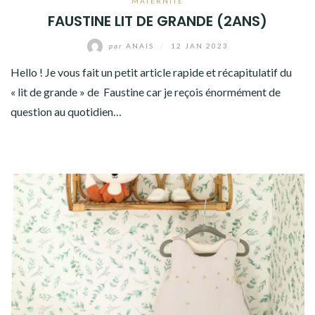
MATERNITÉ
FAUSTINE LIT DE GRANDE (2ANS)
par
ANAIS
/
12 JAN 2023
Hello ! Je vous fait un petit article rapide et récapitulatif du
« lit de grande » de Faustine car je reçois énormément de
question au quotidien…