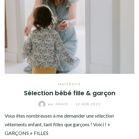
MATERNITÉ
Sélection bébé fille & garçon
par
ANAIS
/
12 AVR 2022
Vous êtes nombreuses à me demander une sélection
vêtements enfant, tant filles que garçons ! Voici ! +
GARÇONS + FILLES