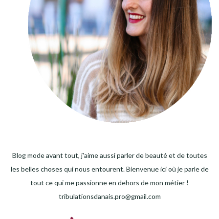
Blog mode avant tout, j'aime aussi parler de beauté et de toutes
les belles choses qui nous entourent. Bienvenue ici où je parle de
tout ce qui me passionne en dehors de mon métier !
tribulationsdanais.pro@gmail.com