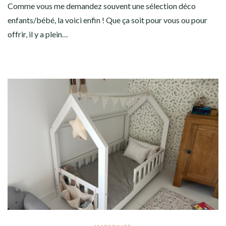
Comme vous me demandez souvent une sélection déco
enfants/bébé, la voici enfin ! Que ça soit pour vous ou pour
offrir, il y a plein…