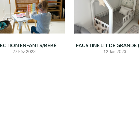
LECTION ENFANTS/BÉBÉ
FAUSTINE LIT DE GRANDE 
27 Fév 2023
12 Jan 2023