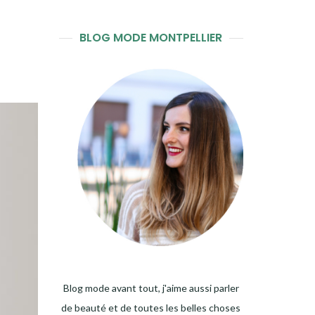
BLOG MODE MONTPELLIER
Blog mode avant tout, j'aime aussi parler
de beauté et de toutes les belles choses