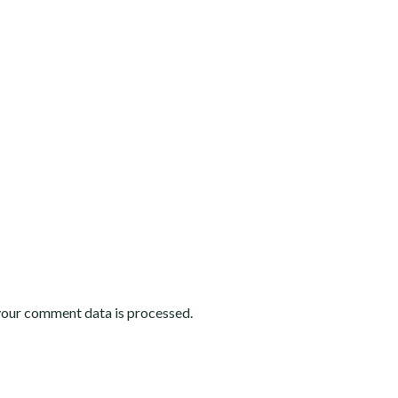
your comment data is processed
.