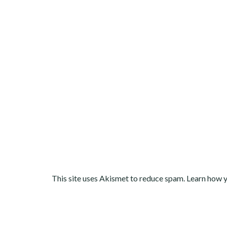
This site uses Akismet to reduce spam.
Learn how 