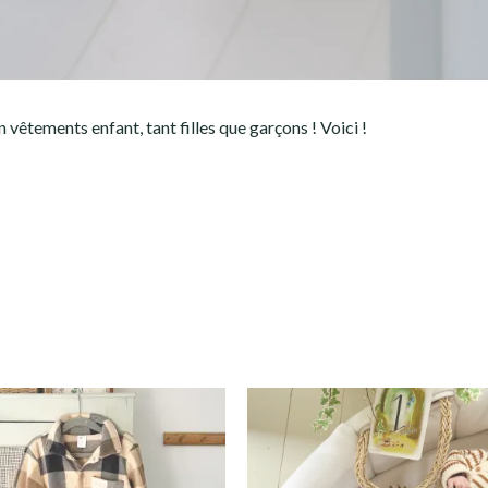
êtements enfant, tant filles que garçons ! Voici !