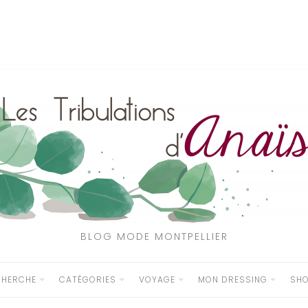
BLOG MODE MONTPELLIER
CHERCHE
CATÉGORIES
VOYAGE
MON DRESSING
SH