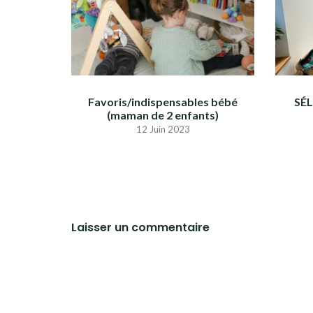
Favoris/indispensables bébé
SÉ
(maman de 2 enfants)
12 Juin 2023
Laisser un commentaire