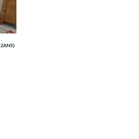
(2ANS)