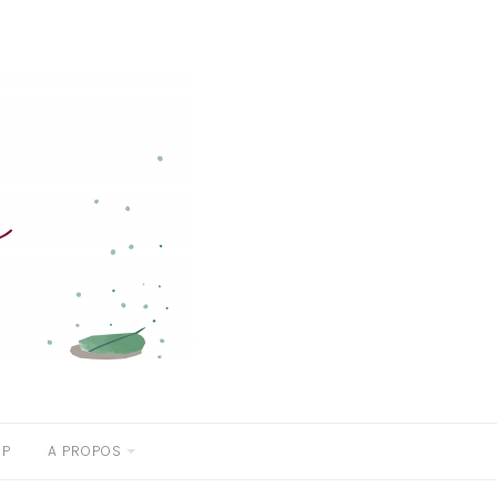
OP
A PROPOS