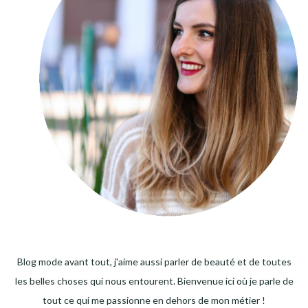
Blog mode avant tout, j'aime aussi parler de beauté et de toutes
les belles choses qui nous entourent. Bienvenue ici où je parle de
tout ce qui me passionne en dehors de mon métier !