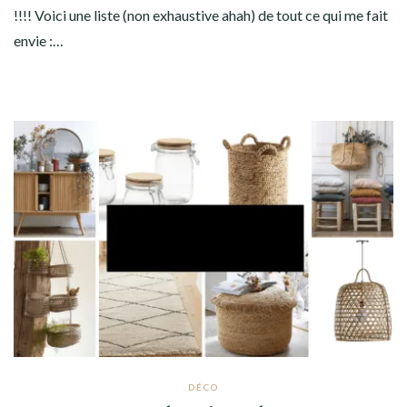
!!!! Voici une liste (non exhaustive ahah) de tout ce qui me fait
envie :…
DÉCO