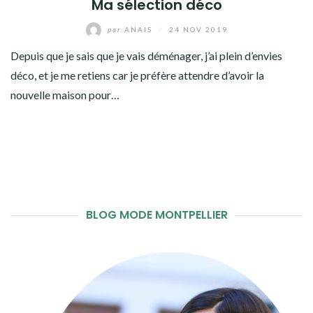
Ma sélection déco
par
ANAIS
/
24 NOV 2019
Depuis que je sais que je vais déménager, j’ai plein d’envies
déco, et je me retiens car je préfère attendre d’avoir la
nouvelle maison pour…
BLOG MODE MONTPELLIER