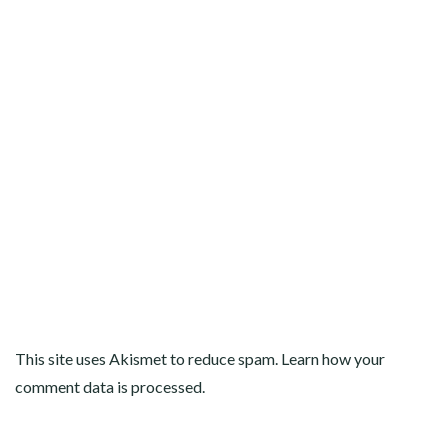
This site uses Akismet to reduce spam.
Learn how your
comment data is processed
.