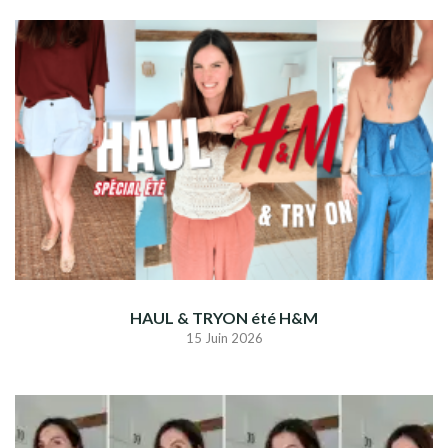
HAUL & TRYON été H&M
15 Juin 2026