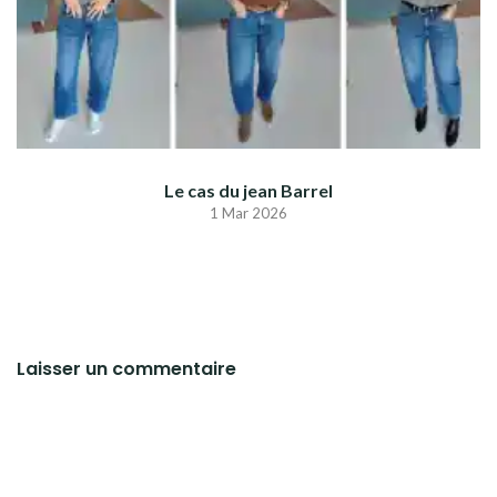
Le cas du jean Barrel
1 Mar 2026
Laisser un commentaire