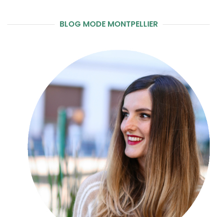
BLOG MODE MONTPELLIER