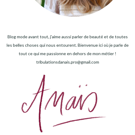
Blog mode avant tout, j'aime aussi parler de beauté et de toutes
les belles choses qui nous entourent. Bienvenue ici où je parle de
tout ce qui me passionne en dehors de mon métier !
tribulationsdanais.pro@gmail.com