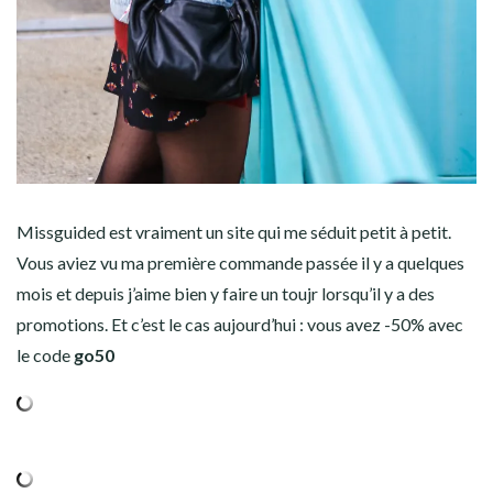
Missguided est vraiment un site qui me séduit petit à petit.
Vous aviez vu ma première commande passée il y a quelques
mois et depuis j’aime bien y faire un toujr lorsqu’il y a des
promotions. Et c’est le cas aujourd’hui : vous avez -50% avec
le code
go50