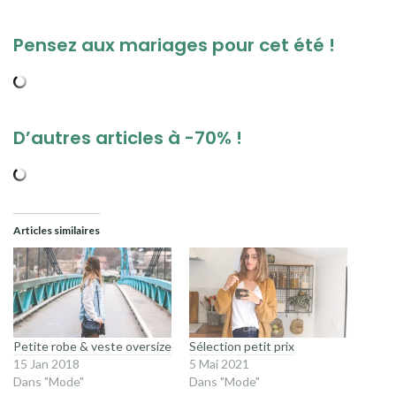
Pensez aux mariages pour cet été !
D’autres articles à -70% !
Articles similaires
Petite robe & veste oversize
Sélection petit prix
15 Jan 2018
5 Mai 2021
Dans "Mode"
Dans "Mode"