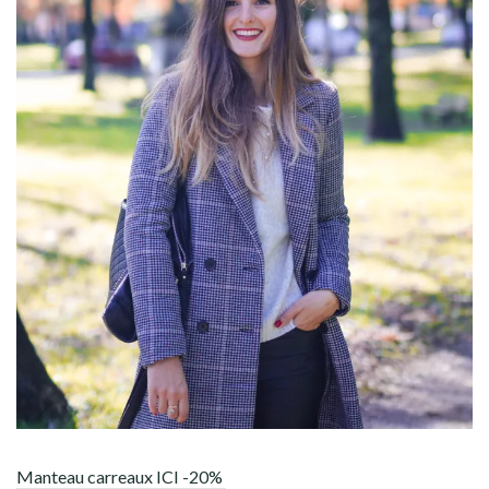
Manteau carreaux ICI -20%