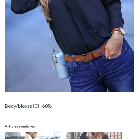
Body/blouse ICI -60%
Articles similaires