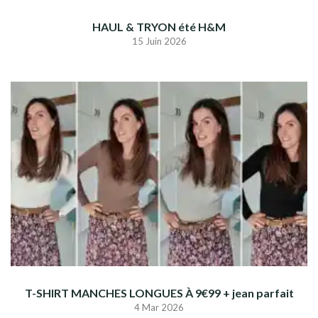
HAUL & TRYON été H&M
15 Juin 2026
T-SHIRT MANCHES LONGUES À 9€99 + jean parfait
4 Mar 2026