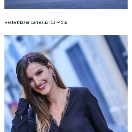
Veste blazer carreaux ICI -45%