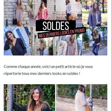
Comme chaque année, voici un petit article où je vous
répertorie tous mes derniers looks en soldes !