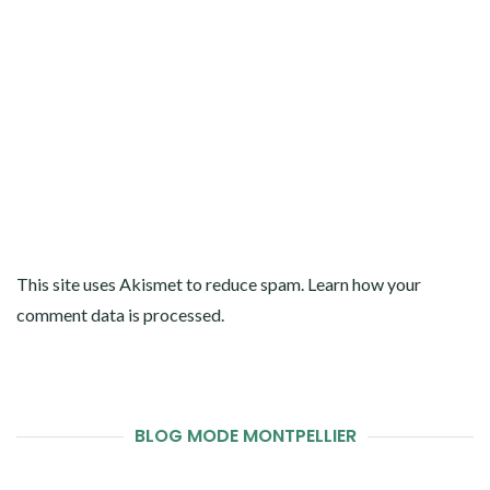
This site uses Akismet to reduce spam.
Learn how your
comment data is processed
.
BLOG MODE MONTPELLIER