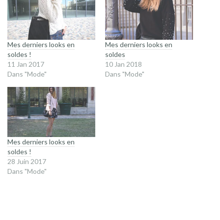
Mes derniers looks en
Mes derniers looks en
soldes !
soldes
11 Jan 2017
10 Jan 2018
Dans "Mode"
Dans "Mode"
Mes derniers looks en
soldes !
28 Juin 2017
Dans "Mode"