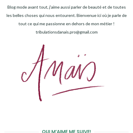
Blog mode avant tout, j'aime aussi parler de beauté et de toutes
les belles choses qui nous entourent. Bienvenue ici où je parle de
tout ce qui me passionne en dehors de mon métier !
tribulationsdanais.pro@gmail.com
QUI M’AIME ME SUIVE!