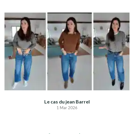
Le cas du jean Barrel
1 Mar 2026