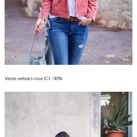
Veste velours rose ICI -30%