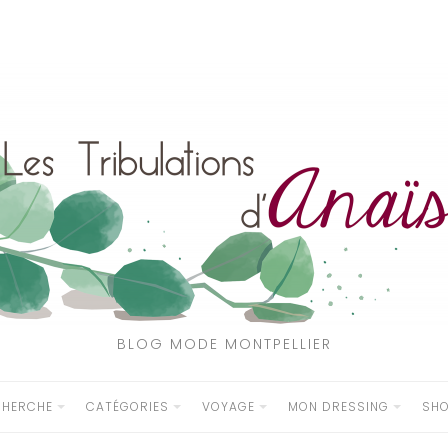
BLOG MODE MONTPELLIER
CHERCHE
CATÉGORIES
VOYAGE
MON DRESSING
SH