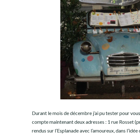
Durant le mois de décembre j’ai pu tester pour vous
compte maintenant deux adresses : 1 rue Rosset (pr
rendus sur l’Esplanade avec l’amoureux, dans l’idée