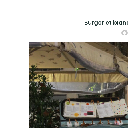
Burger et blanq