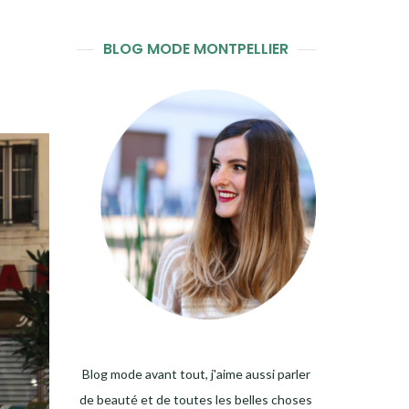
BLOG MODE MONTPELLIER
Blog mode avant tout, j'aime aussi parler
de beauté et de toutes les belles choses