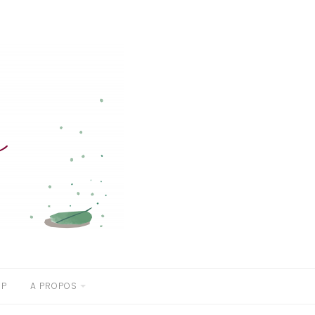
OP
A PROPOS