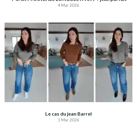
4 Mar 2026
Le cas du jean Barrel
1 Mar 2026