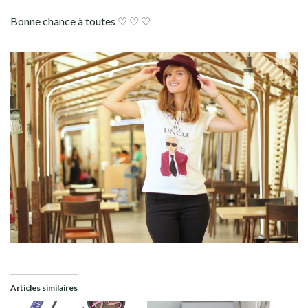
Bonne chance à toutes
♡ ♡ ♡
Articles similaires