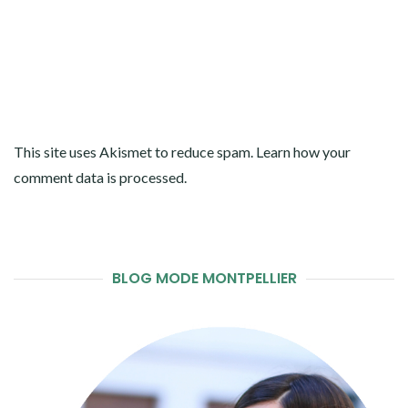
This site uses Akismet to reduce spam.
Learn how your
comment data is processed
.
BLOG MODE MONTPELLIER