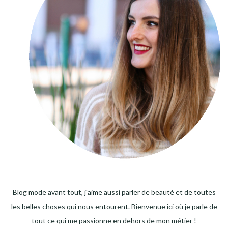
Blog mode avant tout, j'aime aussi parler de beauté et de toutes
les belles choses qui nous entourent. Bienvenue ici où je parle de
tout ce qui me passionne en dehors de mon métier !