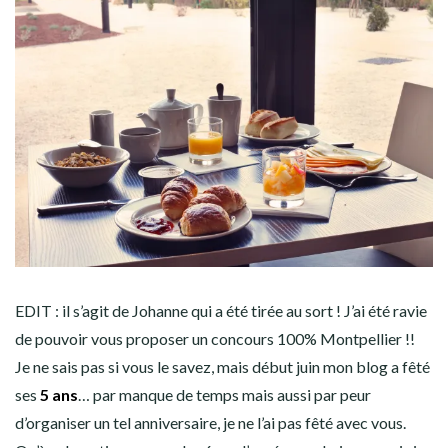
EDIT : il s’agit de Johanne qui a été tirée au sort ! J’ai été ravie
de pouvoir vous proposer un concours 100% Montpellier !!
Je ne sais pas si vous le savez, mais début juin mon blog a fêté
ses
5 ans
… par manque de temps mais aussi par peur
d’organiser un tel anniversaire, je ne l’ai pas fêté avec vous.