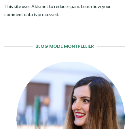
This site uses Akismet to reduce spam.
Learn how your
comment data is processed
.
BLOG MODE MONTPELLIER