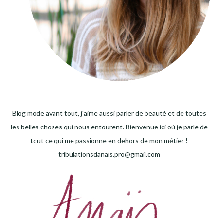
Blog mode avant tout, j'aime aussi parler de beauté et de toutes
les belles choses qui nous entourent. Bienvenue ici où je parle de
tout ce qui me passionne en dehors de mon métier !
tribulationsdanais.pro@gmail.com