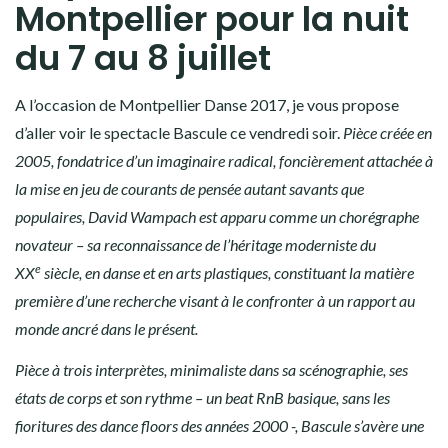
Montpellier pour la nuit
du 7 au 8 juillet
A l’occasion de Montpellier Danse 2017, je vous propose
d’aller voir le spectacle Bascule ce vendredi soir.
Pièce créée en
2005, fondatrice d’un imaginaire radical, foncièrement attachée à
la mise en jeu de courants de pensée autant savants que
populaires, David Wampach est apparu comme un chorégraphe
novateur – sa reconnaissance de l’héritage moderniste du
e
XX
siècle, en danse et en arts plastiques, constituant la matière
première d’une recherche visant à le confronter à un rapport au
monde ancré dans le présent.
Pièce à trois interprètes, minimaliste dans sa scénographie, ses
états de corps et son rythme – un beat RnB basique, sans les
fioritures des dance floors des années 2000 -, Bascule s’avère une