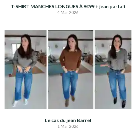
T-SHIRT MANCHES LONGUES À 9€99 + jean parfait
4 Mar 2026
Le cas du jean Barrel
1 Mar 2026