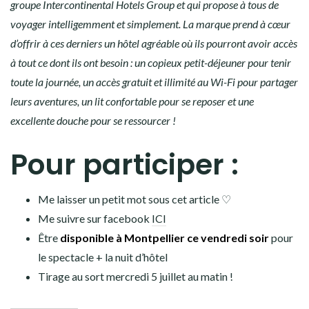
groupe Intercontinental Hotels Group et qui propose à tous de
voyager intelligemment et simplement. La marque prend à cœur
d’offrir à ces derniers un hôtel agréable où ils pourront avoir accès
à tout ce dont ils ont besoin : un copieux petit-déjeuner pour tenir
toute la journée, un accès gratuit et illimité au Wi-Fi pour partager
leurs aventures, un lit confortable pour se reposer et une
excellente douche pour se ressourcer !
Pour participer :
Me laisser un petit mot sous cet article ♡
Me suivre sur facebook
ICI
Être
disponible à Montpellier ce vendredi soir
pour
le spectacle + la nuit d’hôtel
Tirage au sort mercredi 5 juillet au matin !