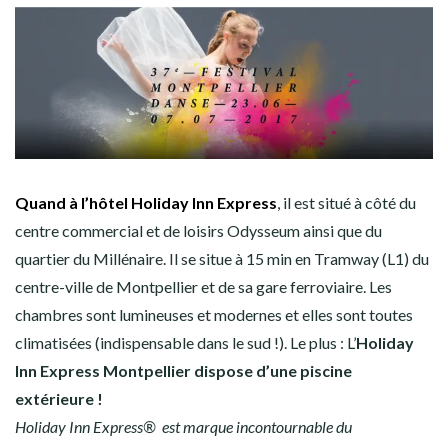
Quand à l’hôtel Holiday Inn Express
, il est situé à côté du
centre commercial et de loisirs Odysseum ainsi que du
quartier du Millénaire. Il se situe à 15 min en Tramway (L1) du
centre-ville de
Montpellier
et de sa gare ferroviaire. Les
chambres sont lumineuses et modernes et elles sont toutes
climatisées (indispensable dans le sud !). Le plus : L’
Holiday
Inn Express
Montpellier
dispose d’une piscine
extérieure !
Holiday Inn Express® est marque incontournable du