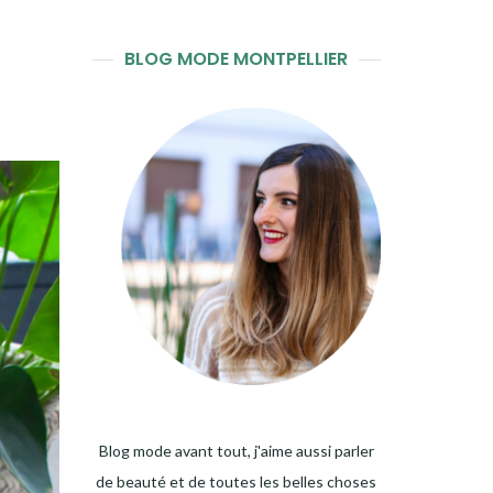
BLOG MODE MONTPELLIER
Blog mode avant tout, j'aime aussi parler
de beauté et de toutes les belles choses