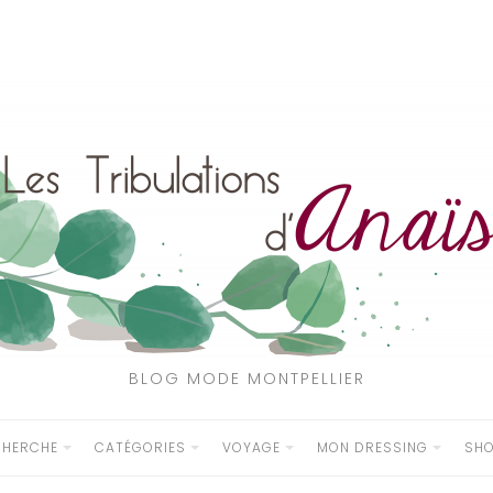
BLOG MODE MONTPELLIER
CHERCHE
CATÉGORIES
VOYAGE
MON DRESSING
SH