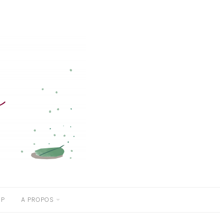
OP
A PROPOS