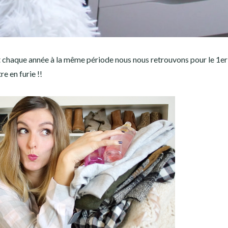
et chaque année à la même période nous nous retrouvons pour le 1er
re en furie !!