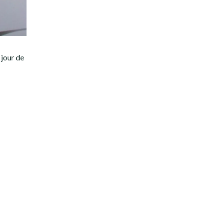
 jour de