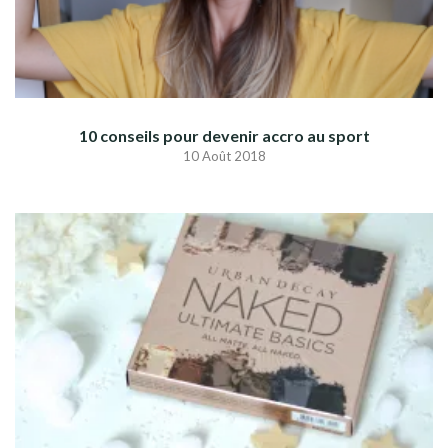
10 conseils pour devenir accro au sport
10 Août 2018