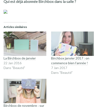
Qui est déjà abonnée Birchbox dans la salle ?
Articles similaires
La Birchbox de janvier
Birchbox janvier 2017 : on
22 Jan 2016
commence bien l’année !
Dans "Beauté"
7 Jan 2017
Dans "Beauté"
Birchbox de novembre : sur