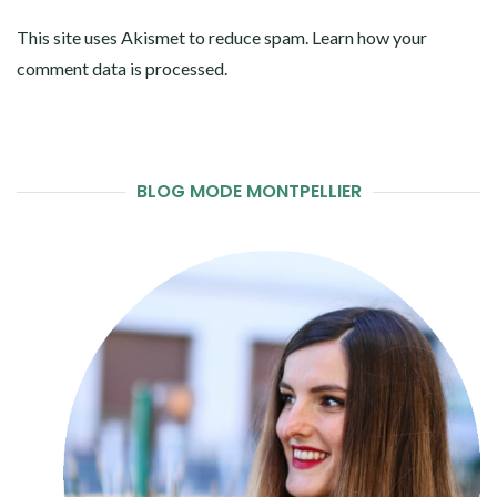
This site uses Akismet to reduce spam.
Learn how your
comment data is processed
.
BLOG MODE MONTPELLIER