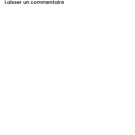
Laisser un commentaire