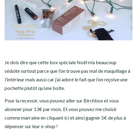
Je dois dire que cette box spéciale Noël m’a beaucoup
séduite surtout parce que l’on trouve pas mal de maquillage à
l’intérieur mais aussi car j’ai adoré le fait que l’on reçoive une
pochette plutôt qu’une boîte.
Pour la recevoir, vous pouvez aller sur
Birchbox
et vous
abonner pour 13€ par mois. Et vous pouvez me choisir
comme marraine en cliquant
ici
et ainsi gagner 5€ de plus à
dépenser sur leur e-shop !