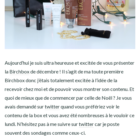
Aujourd’hui je suis ultra heureuse et excitée de vous présenter
la
Birchbox
de décembre ! Il s’agit de ma toute première
Birchbox donc j’étais totalement excitée à l’idée de la
recevoir chez moi et de pouvoir vous montrer son contenu. Et
quoi de mieux que de commencer par celle de Noël ? Je vous
avais demandé sur
twitter
quand vous préfériez voir le
contenu de la box et vous avez été nombreuses à le vouloir ce
lundi. N’hésitez pas à me suivre sur
twitter
car je poste
souvent des sondages comme ceux-ci.