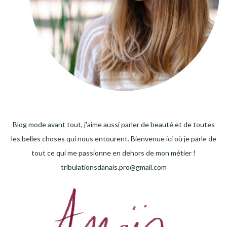
Blog mode avant tout, j'aime aussi parler de beauté et de toutes
les belles choses qui nous entourent. Bienvenue ici où je parle de
tout ce qui me passionne en dehors de mon métier !
tribulationsdanais.pro@gmail.com