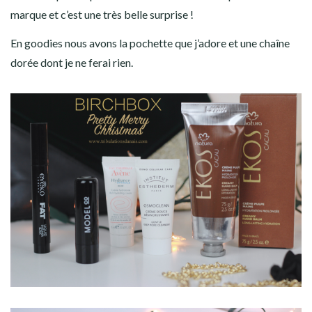
marque et c’est une très belle surprise !
En goodies nous avons la pochette que j’adore et une chaîne
dorée dont je ne ferai rien.