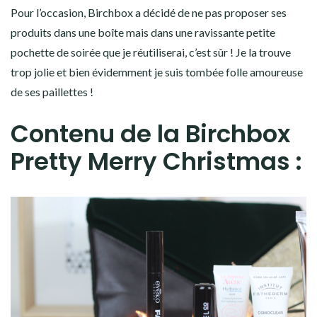
Pour l’occasion, Birchbox a décidé de ne pas proposer ses
produits dans une boîte mais dans une ravissante petite
pochette de soirée que je réutiliserai, c’est sûr ! Je la trouve
trop jolie et bien évidemment je suis tombée folle amoureuse
de ses paillettes !
Contenu de la Birchbox
Pretty Merry Christmas :