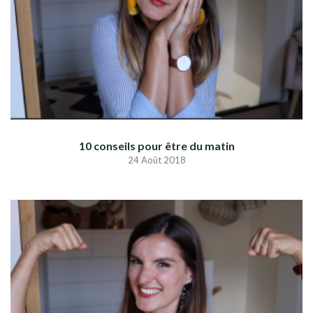
10 conseils pour être du matin
24 Août 2018