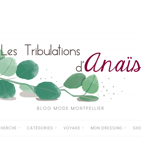
BLOG MODE MONTPELLIER
CHERCHE
CATÉGORIES
VOYAGE
MON DRESSING
SH