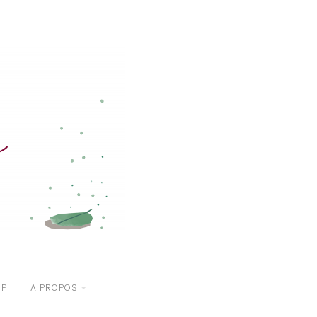
OP
A PROPOS