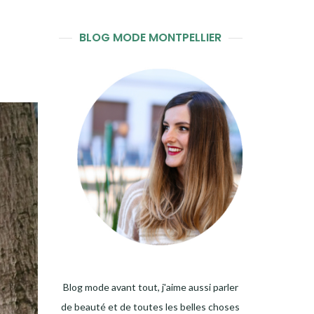
BLOG MODE MONTPELLIER
Blog mode avant tout, j'aime aussi parler
de beauté et de toutes les belles choses