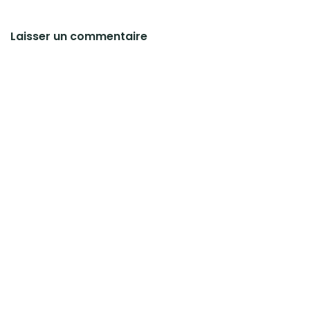
Laisser un commentaire