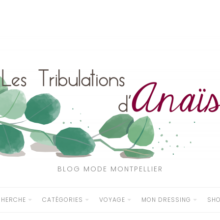
BLOG MODE MONTPELLIER
CHERCHE
CATÉGORIES
VOYAGE
MON DRESSING
SH