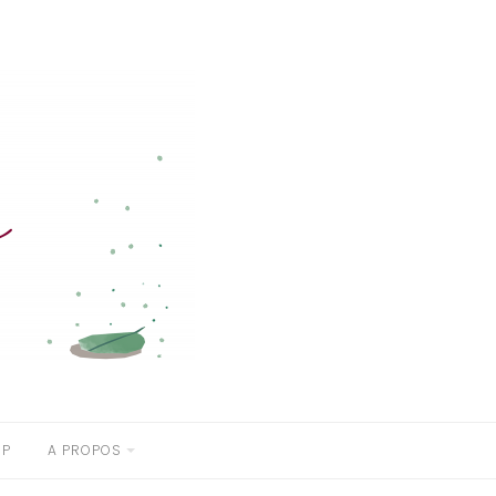
OP
A PROPOS