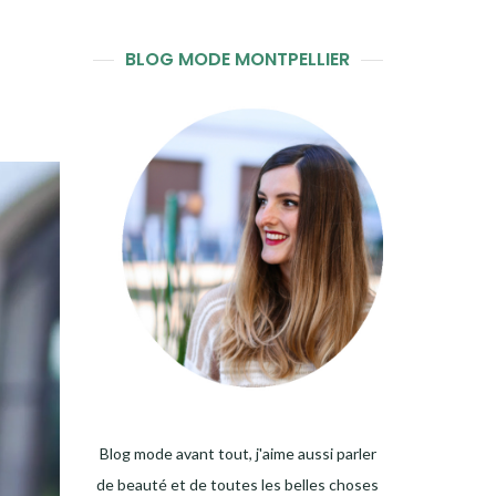
BLOG MODE MONTPELLIER
Blog mode avant tout, j'aime aussi parler
de beauté et de toutes les belles choses