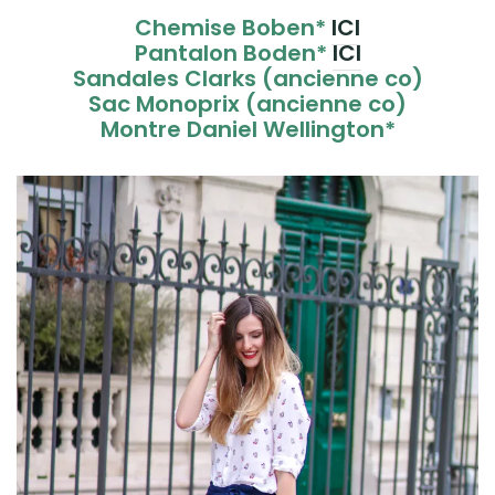
Chemise Boben*
ICI
Pantalon Boden*
ICI
Sandales Clarks (ancienne co)
Sac Monoprix (ancienne co)
Montre Daniel Wellington*