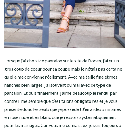
Lorsque j’ai choisi ce pantalon sur le site de Boden, j’ai eu un
gros coup de coeur pour sa coupe mais je n’étais pas certaine
qu’elle me convienne réellement. Avec ma taille fine et mes
hanches bien larges, j’ai souvent du mal avec ce type de
pantalon. Et puis finalement, j’aime beaucoup le rendu, par
contre il me semble que c’est talons obligatoires et je vous
présente donc les seuls que je possède ! J’en ai des similaires
en rose nude et en blanc que je ressors systématiquement
pour les mariages. Car vous me connaissez, je suis toujours à