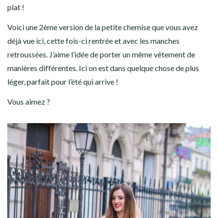
plat !
Voici une 2ème version de la petite chemise que vous avez
déjà vue
ici
, cette fois-ci rentrée et avec les manches
retroussées. J’aime l’idée de porter un même vêtement de
manières différentes. Ici on est dans quelque chose de plus
léger, parfait pour l’été qui arrive !
Vous aimez ?