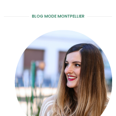
BLOG MODE MONTPELLIER