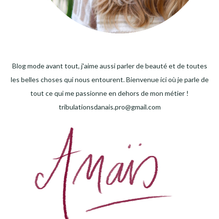
Blog mode avant tout, j'aime aussi parler de beauté et de toutes
les belles choses qui nous entourent. Bienvenue ici où je parle de
tout ce qui me passionne en dehors de mon métier !
tribulationsdanais.pro@gmail.com