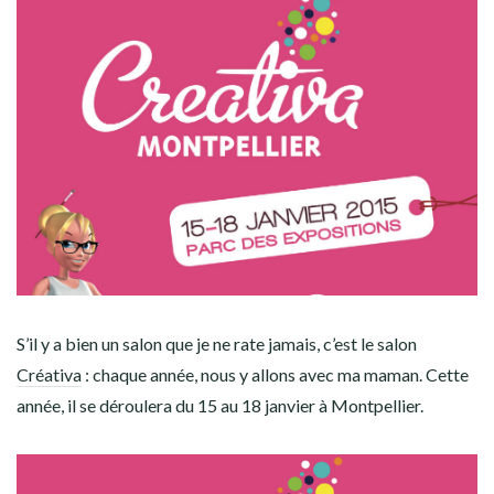
S’il y a bien un salon que je ne rate jamais, c’est le salon
Créativa
: chaque année, nous y allons avec ma maman. Cette
année, il se déroulera du 15 au 18 janvier à Montpellier.