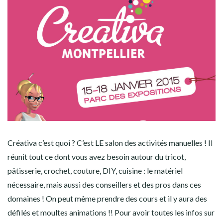
Créativa c’est quoi ? C’est LE salon des activités manuelles ! Il
réunit tout ce dont vous avez besoin autour du tricot,
pâtisserie, crochet, couture, DIY, cuisine : le matériel
nécessaire, mais aussi des conseillers et des pros dans ces
domaines ! On peut même prendre des cours et il y aura des
défilés et moultes animations !! Pour avoir toutes les infos sur