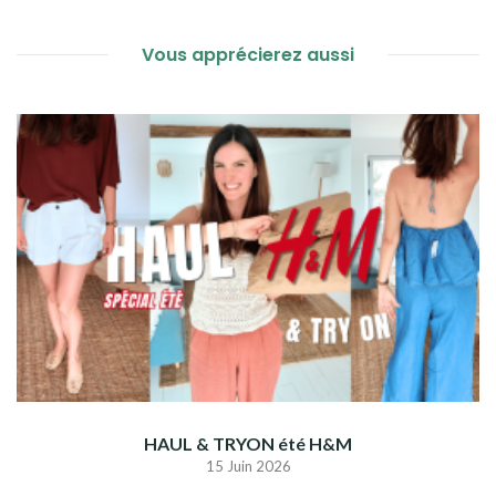
Vous apprécierez aussi
HAUL & TRYON été H&M
15 Juin 2026