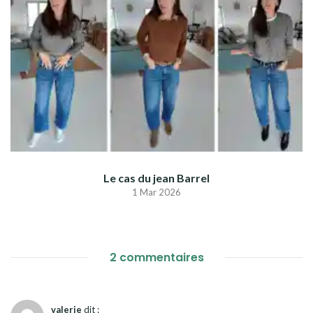
Le cas du jean Barrel
1 Mar 2026
2 commentaires
valerie
dit :