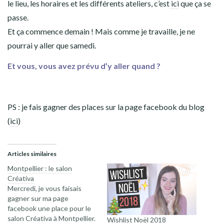
le lieu, les horaires et les différents ateliers, c’est
ici
que ça se
passe.
Et ça commence demain ! Mais comme je travaille, je ne
pourrai y aller que samedi.
Et vous, vous avez prévu d’y aller quand ?
PS : je fais gagner des places sur la page facebook du blog
(
ici
)
Articles similaires
Montpellier : le salon
Créativa
Mercredi, je vous faisais
gagner sur ma page
facebook une place pour le
salon Créativa à Montpellier.
Wishlist Noël 2018