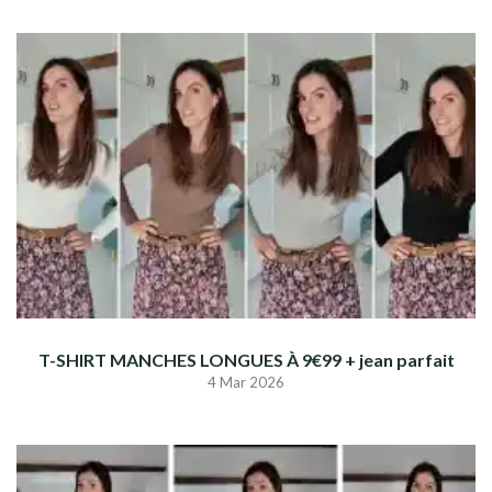
T-SHIRT MANCHES LONGUES À 9€99 + jean parfait
4 Mar 2026