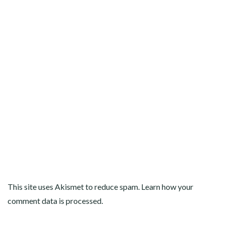
This site uses Akismet to reduce spam.
Learn how your
comment data is processed
.