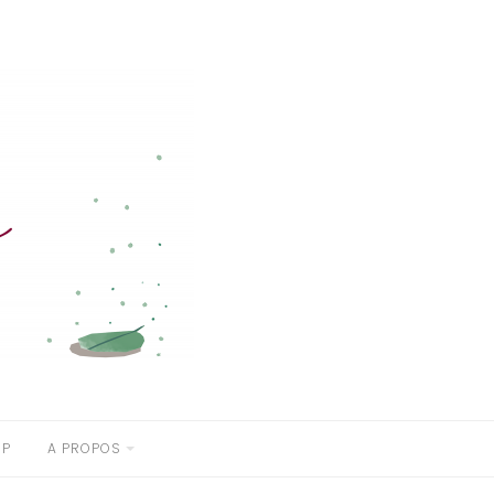
OP
A PROPOS