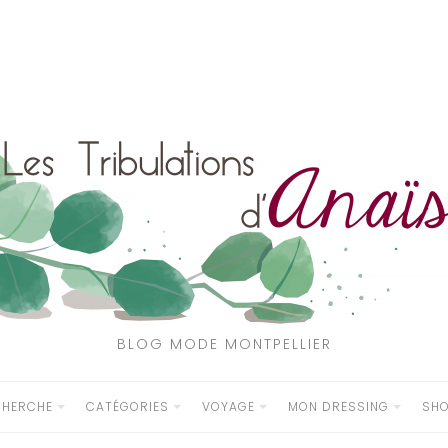
BLOG MODE MONTPELLIER
CHERCHE
CATÉGORIES
VOYAGE
MON DRESSING
SH