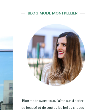
BLOG MODE MONTPELLIER
Blog mode avant tout, j'aime aussi parler
de beauté et de toutes les belles choses