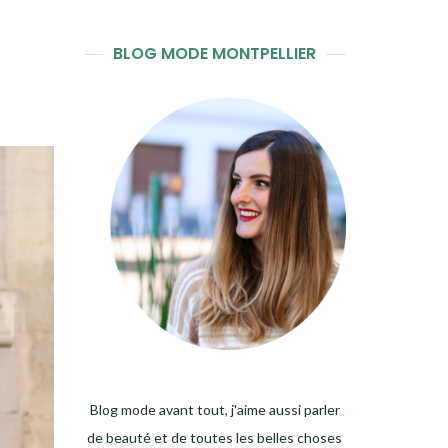
BLOG MODE MONTPELLIER
Blog mode avant tout, j'aime aussi parler
de beauté et de toutes les belles choses