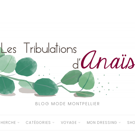
BLOG MODE MONTPELLIER
CHERCHE
CATÉGORIES
VOYAGE
MON DRESSING
SH