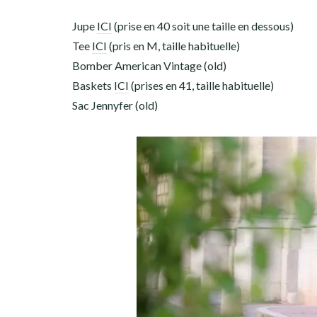
Jupe
ICI
(prise en 40 soit une taille en dessous)
Tee
ICI
(pris en M, taille habituelle)
Bomber American Vintage (old)
Baskets
ICI
(prises en 41, taille habituelle)
Sac Jennyfer (old)