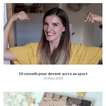
10 conseils pour devenir accro au sport
10 Août 2018