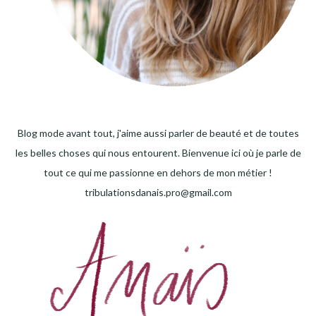
Blog mode avant tout, j'aime aussi parler de beauté et de toutes
les belles choses qui nous entourent. Bienvenue ici où je parle de
tout ce qui me passionne en dehors de mon métier !
tribulationsdanais.pro@gmail.com