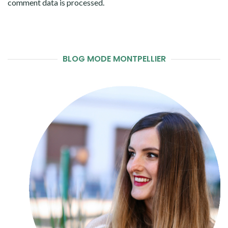
comment data is processed
.
BLOG MODE MONTPELLIER