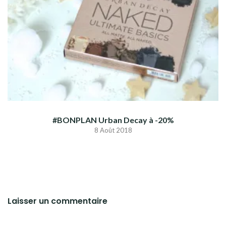
#BONPLAN Urban Decay à -20%
8 Août 2018
Laisser un commentaire