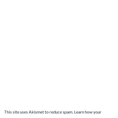
This site uses Akismet to reduce spam.
Learn how your