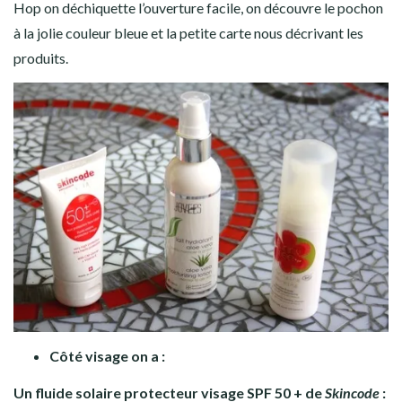
Hop on déchiquette l’ouverture facile, on découvre le pochon
à la jolie couleur bleue et la petite carte nous décrivant les
produits.
Côté visage on a :
Un fluide solaire protecteur visage SPF 50 + de
Skincode
: