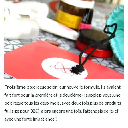
Troisième box
reçue selon leur nouvelle formule. Ils avaient
fait fort pour la première et la deuxième (rappelez-vous, une
box reçue tous les deux mois, avec deux fois plus de produits
full size pour 32€), alors encore une fois, j’attendais celle-ci
avec une forte impatience !