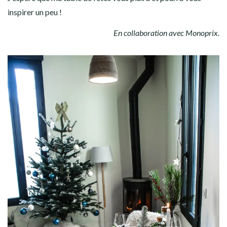
inspirer un peu !
En collaboration avec Monoprix.