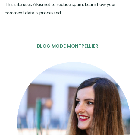
This site uses Akismet to reduce spam.
Learn how your
comment data is processed
.
BLOG MODE MONTPELLIER