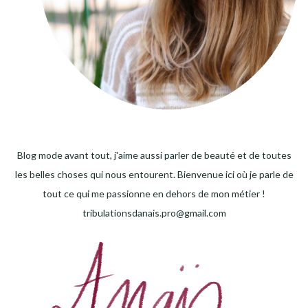
Blog mode avant tout, j'aime aussi parler de beauté et de toutes
les belles choses qui nous entourent. Bienvenue ici où je parle de
tout ce qui me passionne en dehors de mon métier !
tribulationsdanais.pro@gmail.com