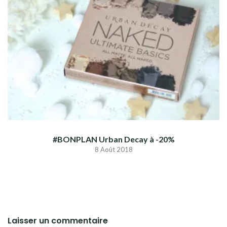
#BONPLAN Urban Decay à -20%
8 Août 2018
Laisser un commentaire