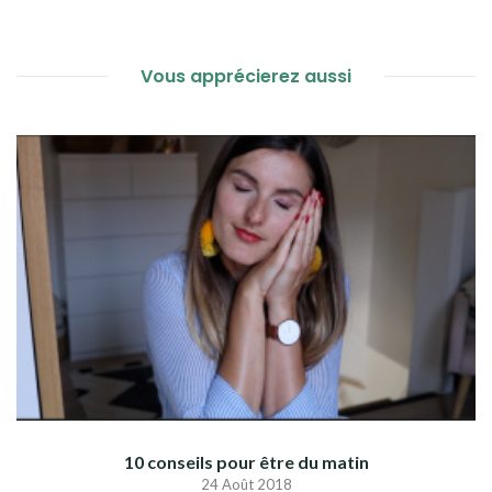
L’ARTICLE
Vous apprécierez aussi
10 conseils pour être du matin
24 Août 2018