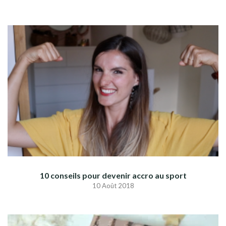
10 conseils pour devenir accro au sport
10 Août 2018