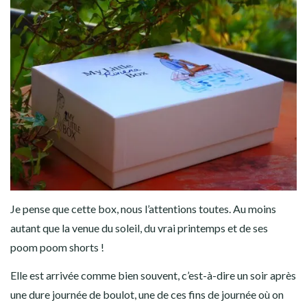
Je pense que cette box, nous l’attentions toutes. Au moins
autant que la venue du soleil, du vrai printemps et de ses
poom poom shorts !
Elle est arrivée comme bien souvent, c’est-à-dire un soir après
une dure journée de boulot, une de ces fins de journée où on