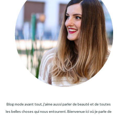
Blog mode avant tout, j'aime aussi parler de beauté et de toutes
les belles choses qui nous entourent. Bienvenue ici où je parle de