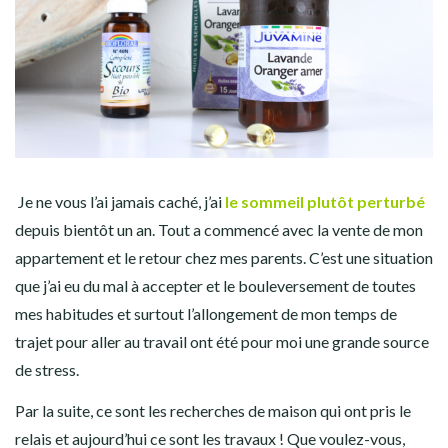
Je ne vous l’ai jamais caché, j’ai
le sommeil plutôt perturbé
depuis bientôt un an. Tout a commencé avec la vente de mon
appartement et le retour chez mes parents. C’est une situation
que j’ai eu du mal à accepter et le bouleversement de toutes
mes habitudes et surtout l’allongement de mon temps de
trajet pour aller au travail ont été pour moi une grande source
de stress.
Par la suite, ce sont les recherches de maison qui ont pris le
relais et aujourd’hui ce sont les travaux ! Que voulez-vous,