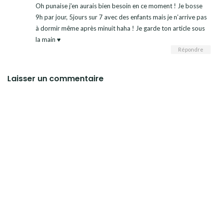
Oh punaise j’en aurais bien besoin en ce moment ! Je bosse
9h par jour, 5jours sur 7 avec des enfants mais je n’arrive pas
à dormir même après minuit haha ! Je garde ton article sous
la main ♥
Répondre
Laisser un commentaire