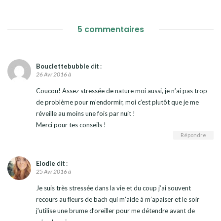
5 commentaires
Bouclettebubble
dit :
26 Avr 2016 à
Coucou! Assez stressée de nature moi aussi, je n’ai pas trop
de problème pour m’endormir, moi c’est plutôt que je me
réveille au moins une fois par nuit !
Merci pour tes conseils !
Répondre
Elodie
dit :
25 Avr 2016 à
Je suis très stressée dans la vie et du coup j’ai souvent
recours au fleurs de bach qui m’aide à m’apaiser et le soir
j’utilise une brume d’oreiller pour me détendre avant de