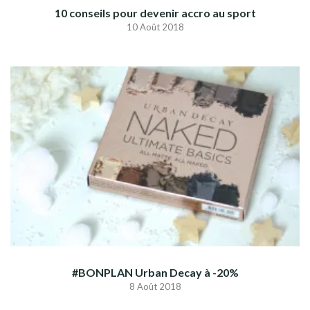
10 conseils pour devenir accro au sport
10 Août 2018
#BONPLAN Urban Decay à -20%
8 Août 2018