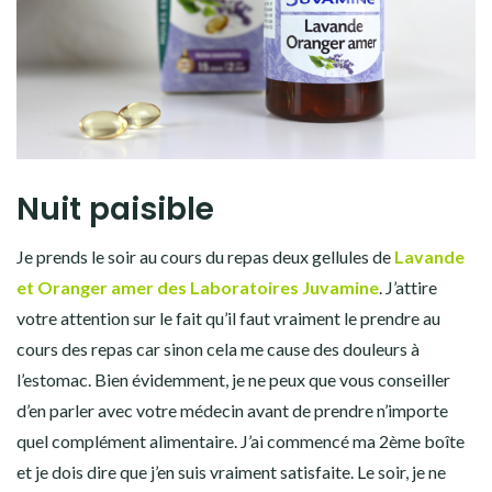
Nuit paisible
Je prends le soir au cours du repas deux gellules de
Lavande
et Oranger amer des Laboratoires Juvamine
. J’attire
votre attention sur le fait qu’il faut vraiment le prendre au
cours des repas car sinon cela me cause des douleurs à
l’estomac. Bien évidemment, je ne peux que vous conseiller
d’en parler avec votre médecin avant de prendre n’importe
quel complément alimentaire. J’ai commencé ma 2ème boîte
et je dois dire que j’en suis vraiment satisfaite. Le soir, je ne