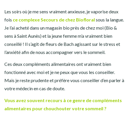
Les soirs où je me sens vraiment anxieuse, je vaporise deux
fois
ce complexe Secours de chez Biofloral
sous la langue.
Je l’ai acheté dans un magasin bio près de chez moi (Bio &
sens à Saint Aunès) et la jeune femme m’a vraiment bien
conseillé ! Il s’agit de fleurs de Bach agissant sur le stress et
l’anxiété afin de nous accompagner vers le sommeil.
Ces deux compléments alimentaires ont vraiment bien
fonctionné avec moi et je ne peux que vous les conseiller.
Mais je reste prudente et préfère vous conseiller d’en parler à
votre médecin en cas de doute.
Vous avez souvent recours à ce genre de compléments
alimentaires pour chouchouter votre sommeil ?