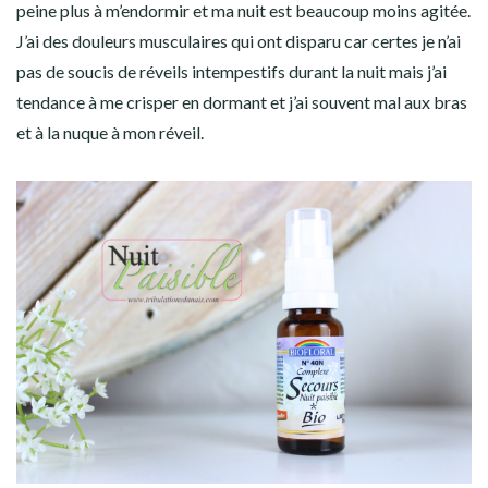
peine plus à m’endormir et ma nuit est beaucoup moins agitée.
J’ai des douleurs musculaires qui ont disparu car certes je n’ai
pas de soucis de réveils intempestifs durant la nuit mais j’ai
tendance à me crisper en dormant et j’ai souvent mal aux bras
et à la nuque à mon réveil.