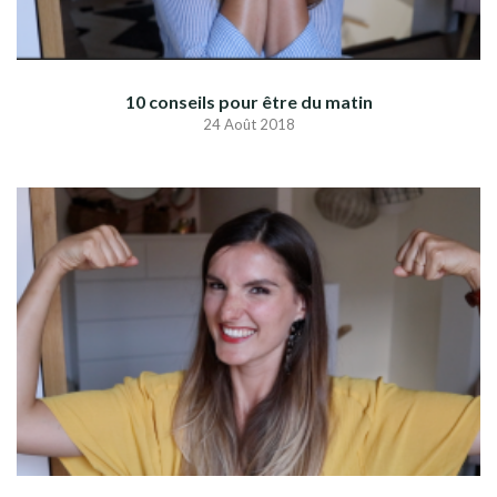
10 conseils pour être du matin
24 Août 2018