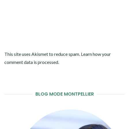
This site uses Akismet to reduce spam.
Learn how your
comment data is processed
.
BLOG MODE MONTPELLIER