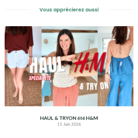
Vous apprécierez aussi
HAUL & TRYON été H&M
15 Juin 2026