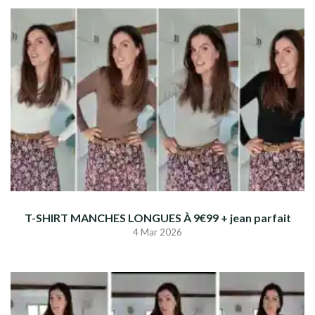
T-SHIRT MANCHES LONGUES À 9€99 + jean parfait
4 Mar 2026