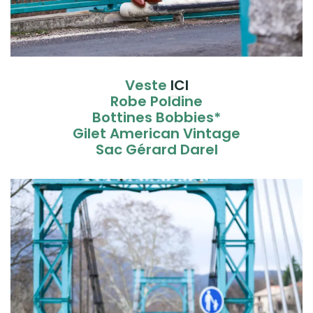
Veste
ICI
Robe Poldine
Bottines Bobbies*
Gilet American Vintage
Sac Gérard Darel