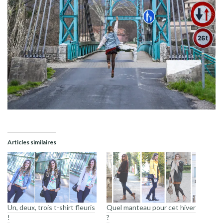
Articles similaires
Un, deux, trois t-shirt fleuris
Quel manteau pour cet hiver
!
?