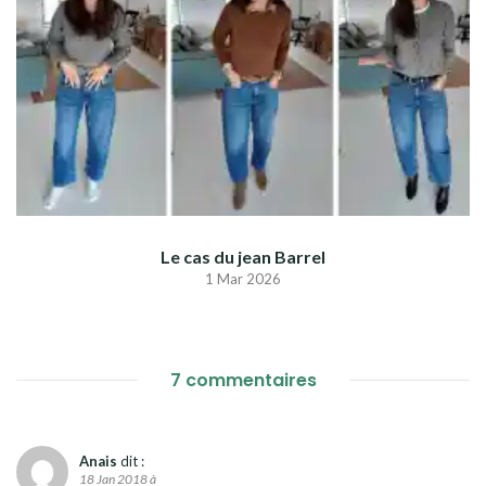
Le cas du jean Barrel
1 Mar 2026
7 commentaires
Anais
dit :
18 Jan 2018 à