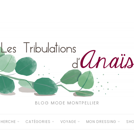
BLOG MODE MONTPELLIER
CHERCHE
CATÉGORIES
VOYAGE
MON DRESSING
SH