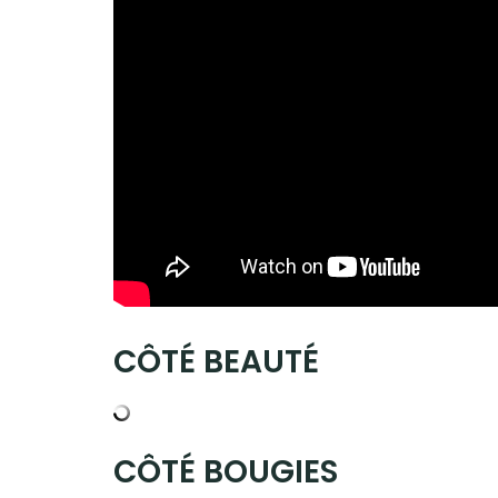
CÔTÉ BEAUTÉ
CÔTÉ BOUGIES