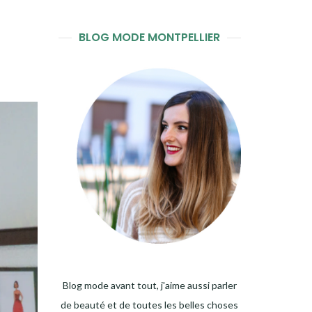
BLOG MODE MONTPELLIER
Blog mode avant tout, j'aime aussi parler
de beauté et de toutes les belles choses