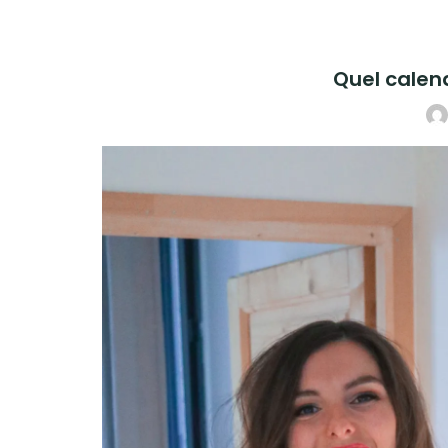
Quel calend