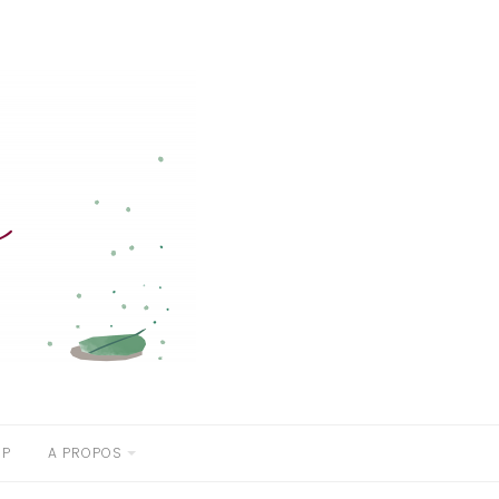
OP
A PROPOS