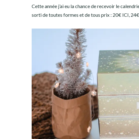
Cette année j’ai eu la chance de recevoir le calendri
sorti de toutes formes et de tous prix : 20€ ICI, 24