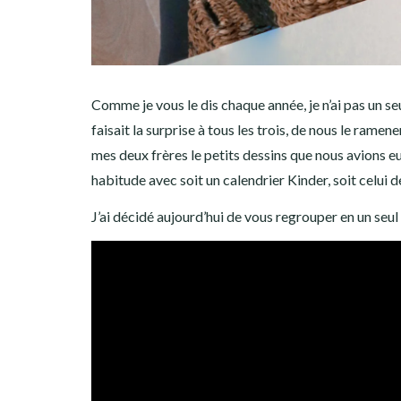
Comme je vous le dis chaque année, je n’ai pas un s
faisait la surprise à tous les trois, de nous le ra
mes deux frères le petits dessins que nous avions eu 
habitude avec soit un calendrier Kinder, soit celui d
J’ai décidé aujourd’hui de vous regrouper en un seul