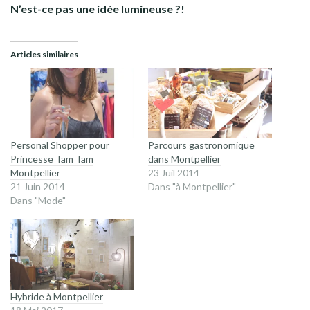
N’est-ce pas une idée lumineuse ?!
Articles similaires
Personal Shopper pour
Parcours gastronomique
Princesse Tam Tam
dans Montpellier
Montpellier
23 Juil 2014
21 Juin 2014
Dans "à Montpellier"
Dans "Mode"
Hybride à Montpellier