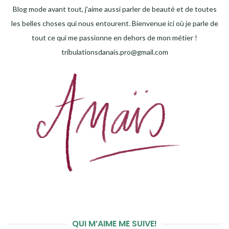
Blog mode avant tout, j'aime aussi parler de beauté et de toutes
les belles choses qui nous entourent. Bienvenue ici où je parle de
tout ce qui me passionne en dehors de mon métier !
tribulationsdanais.pro@gmail.com
QUI M’AIME ME SUIVE!