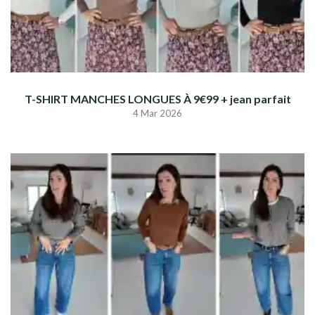
T-SHIRT MANCHES LONGUES À 9€99 + jean parfait
4 Mar 2026