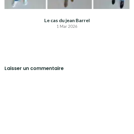
Le cas du jean Barrel
1 Mar 2026
Laisser un commentaire