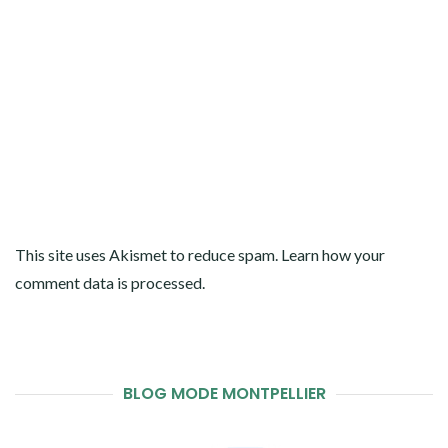
This site uses Akismet to reduce spam.
Learn how your
comment data is processed
.
BLOG MODE MONTPELLIER