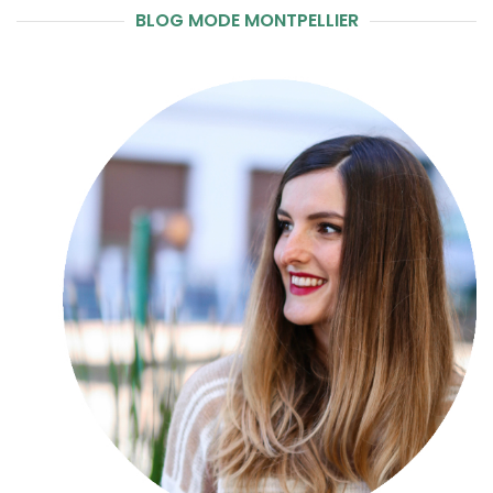
BLOG MODE MONTPELLIER