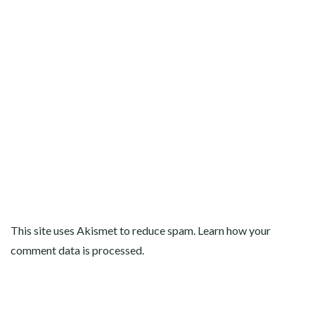
This site uses Akismet to reduce spam.
Learn how your
comment data is processed
.