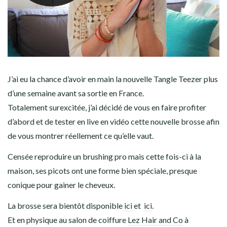
J’ai eu la chance d’avoir en main la nouvelle Tangle Teezer plus
d’une semaine avant sa sortie en France.
Totalement surexcitée, j’ai décidé de vous en faire profiter
d’abord et de tester en live en vidéo cette nouvelle brosse afin
de vous montrer réellement ce qu’elle vaut.
Censée reproduire un brushing pro mais cette fois-ci à la
maison, ses picots ont une forme bien spéciale, presque
conique pour gainer le cheveux.
La brosse sera bientôt disponible
ici
et
ici
.
Et en physique au salon de coiffure
Lez Hair and Co
à