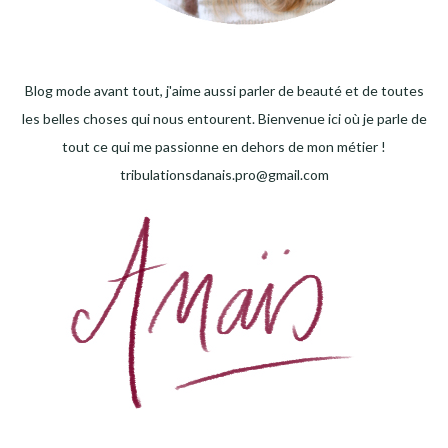
Blog mode avant tout, j'aime aussi parler de beauté et de toutes
les belles choses qui nous entourent. Bienvenue ici où je parle de
tout ce qui me passionne en dehors de mon métier !
tribulationsdanais.pro@gmail.com