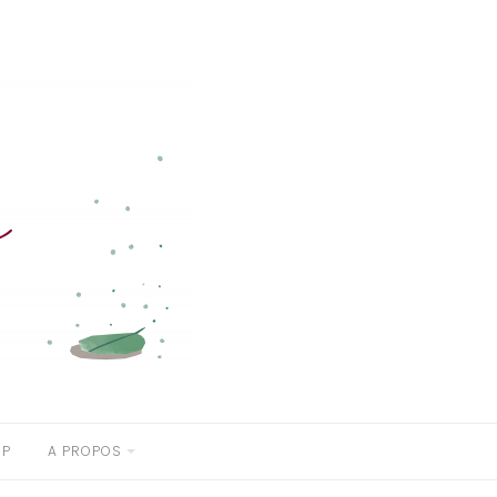
OP
A PROPOS