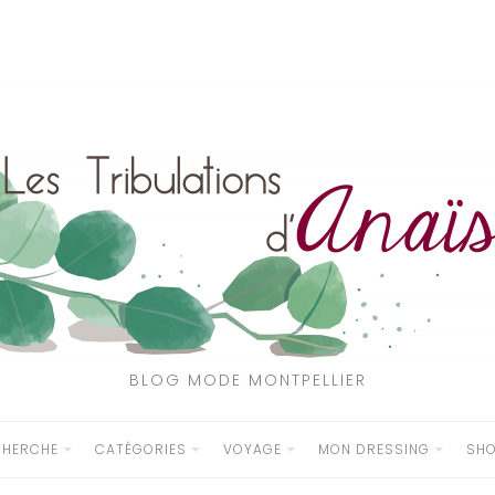
BLOG MODE MONTPELLIER
CHERCHE
CATÉGORIES
VOYAGE
MON DRESSING
SH