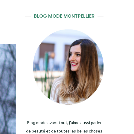
BLOG MODE MONTPELLIER
Blog mode avant tout, j'aime aussi parler
de beauté et de toutes les belles choses