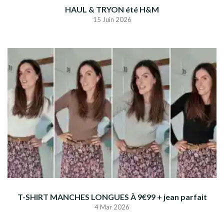
HAUL & TRYON été H&M
15 Juin 2026
T-SHIRT MANCHES LONGUES À 9€99 + jean parfait
4 Mar 2026