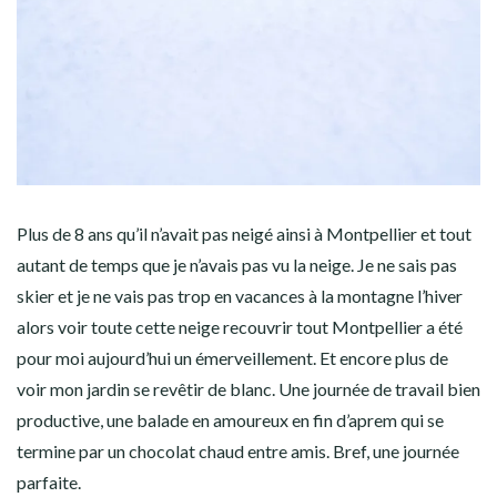
Plus de 8 ans qu’il n’avait pas neigé ainsi à Montpellier et tout
autant de temps que je n’avais pas vu la neige. Je ne sais pas
skier et je ne vais pas trop en vacances à la montagne l’hiver
alors voir toute cette neige recouvrir tout Montpellier a été
pour moi aujourd’hui un émerveillement. Et encore plus de
voir mon jardin se revêtir de blanc. Une journée de travail bien
productive, une balade en amoureux en fin d’aprem qui se
termine par un chocolat chaud entre amis. Bref, une journée
parfaite.