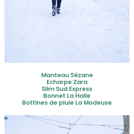
Manteau Sézane
Echarpe Zara
Slim Sud Express
Bonnet La Halle
Bottines de pluie La Modeuse