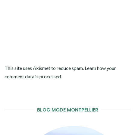
This site uses Akismet to reduce spam.
Learn how your
comment data is processed
.
BLOG MODE MONTPELLIER