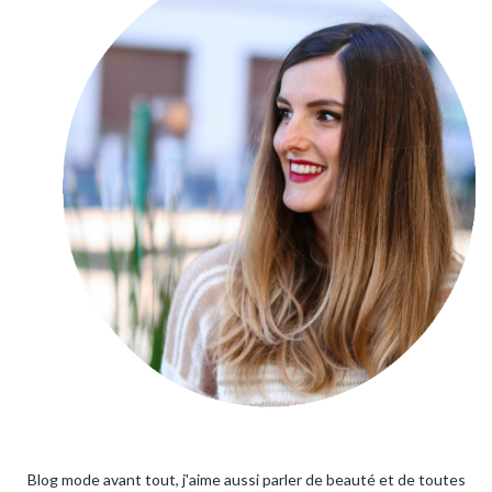
Blog mode avant tout, j'aime aussi parler de beauté et de toutes