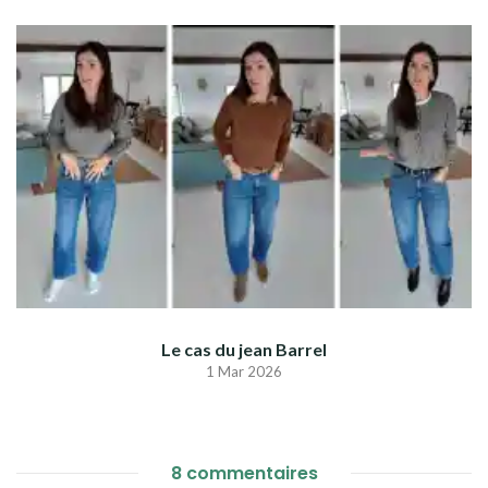
Le cas du jean Barrel
1 Mar 2026
8 commentaires