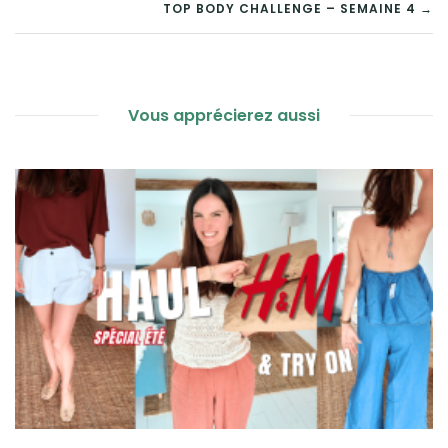
TOP BODY CHALLENGE – SEMAINE 4 →
DE
L’ARTICLE
Vous apprécierez aussi