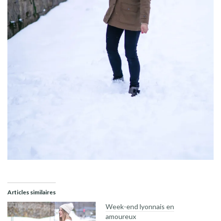
Articles similaires
Week-end lyonnais en
amoureux