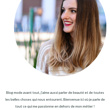
Blog mode avant tout, j'aime aussi parler de beauté et de toutes
les belles choses qui nous entourent. Bienvenue ici où je parle de
tout ce qui me passionne en dehors de mon métier !