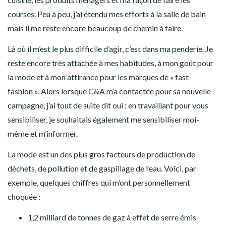
courses. Peu à peu, j’ai étendu mes efforts à la salle de bain
mais il me reste encore beaucoup de chemin à faire.
Là où il m’est le plus difficile d’agir, c’est dans ma penderie. Je
reste encore très attachée à mes habitudes, à mon goût pour
la mode et à mon attirance pour les marques de « fast
fashion ». Alors lorsque C&A m’a contactée pour sa nouvelle
campagne, j’ai tout de suite dit oui : en travaillant pour vous
sensibiliser, je souhaitais également me sensibiliser moi-
même et m’informer.
La mode est un des plus gros facteurs de production de
déchets, de pollution et de gaspillage de l’eau. Voici, par
exemple, quelques chiffres qui m’ont personnellement
choquée :
1,2 milliard de tonnes de gaz à effet de serre émis