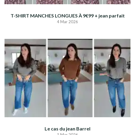
T-SHIRT MANCHES LONGUES À 9€99 + jean parfait
4 Mar 2026
Le cas du jean Barrel
1 Mar 2026