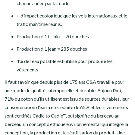
chaque année par la mode.
+ d’impact écologique que les vols internationaux et le
trafic maritime réunis.
Production d’1 t-shirt = 70 douches
Production d’1 jean = 285 douches
4% de l’eau potable est utilisé pour produire les
vêtements
Il faut savoir que depuis plus de 175 ans C&A travaille pour
une mode de qualité, intemporelle et durable. Aujourd’hui,
71% du coton qu’ils utilisent est issu de sources durables, leur
consommation d’eau a été réduite de 65% et leurs vêtements
sont certifiés Cadle to Cadle™, qui signifie du berceau au
berceau, un
concept d’éthique environnemental qui intègre la
conception, la production et la réutilisation du produit. Une