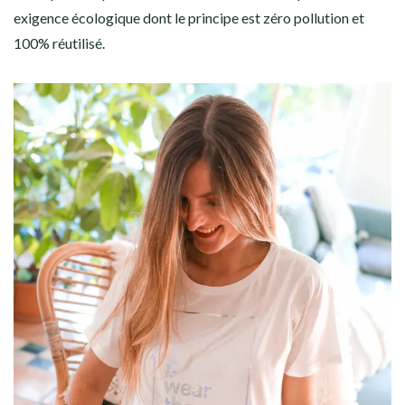
exigence écologique dont le principe est zéro pollution et
100% réutilisé.