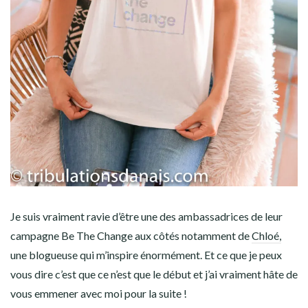
Je suis vraiment ravie d’être une des ambassadrices de leur
campagne Be The Change aux côtés notamment de
Chloé,
une blogueuse qui m’inspire énormément. Et ce que je peux
vous dire c’est que ce n’est que le début et j’ai vraiment hâte de
vous emmener avec moi pour la suite !