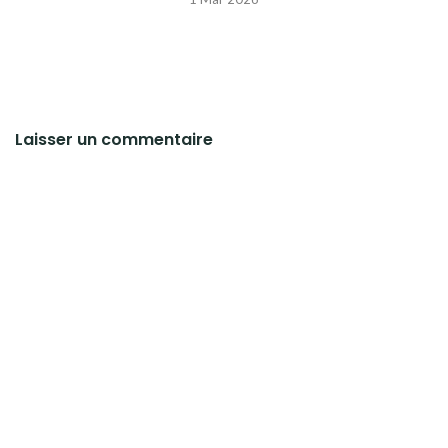
Laisser un commentaire