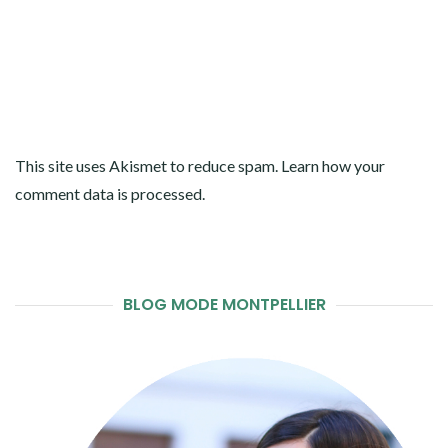
This site uses Akismet to reduce spam.
Learn how your
comment data is processed
.
BLOG MODE MONTPELLIER