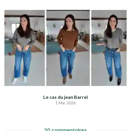
Le cas du jean Barrel
1 Mar 2026
20 commentaires