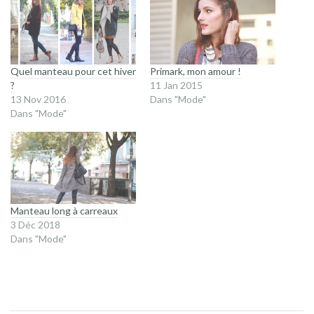
Quel manteau pour cet hiver
Primark, mon amour !
?
11 Jan 2015
13 Nov 2016
Dans "Mode"
Dans "Mode"
Manteau long à carreaux
3 Déc 2018
Dans "Mode"