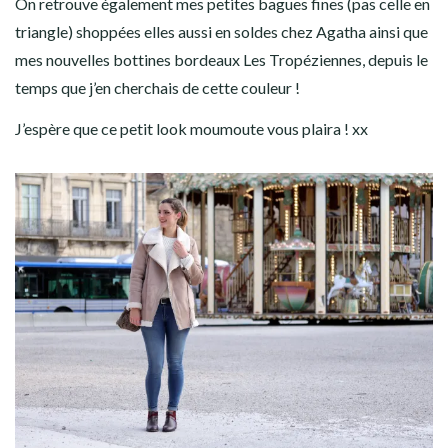
On retrouve également mes petites bagues fines (pas celle en
triangle) shoppées elles aussi en soldes chez Agatha ainsi que
mes nouvelles bottines bordeaux Les Tropéziennes, depuis le
temps que j’en cherchais de cette couleur !
J’espère que ce petit look moumoute vous plaira ! xx