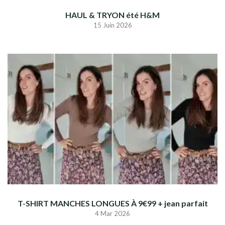
HAUL & TRYON été H&M
15 Juin 2026
T-SHIRT MANCHES LONGUES À 9€99 + jean parfait
4 Mar 2026