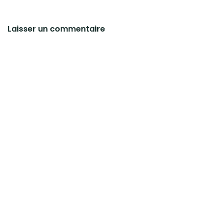
Laisser un commentaire