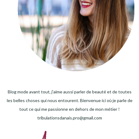
Blog mode avant tout, j'aime aussi parler de beauté et de toutes
les belles choses qui nous entourent. Bienvenue ici où je parle de
tout ce qui me passionne en dehors de mon métier !
tribulationsdanais.pro@gmail.com