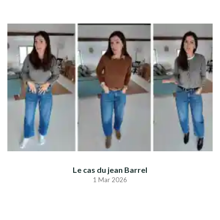
Le cas du jean Barrel
1 Mar 2026