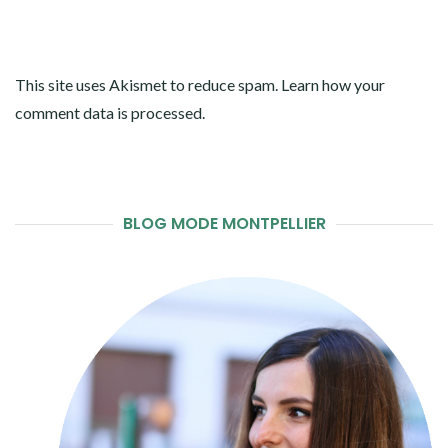
This site uses Akismet to reduce spam.
Learn how your
comment data is processed
.
BLOG MODE MONTPELLIER