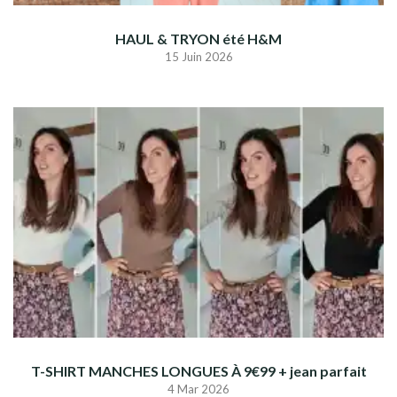
HAUL & TRYON été H&M
15 Juin 2026
T-SHIRT MANCHES LONGUES À 9€99 + jean parfait
4 Mar 2026