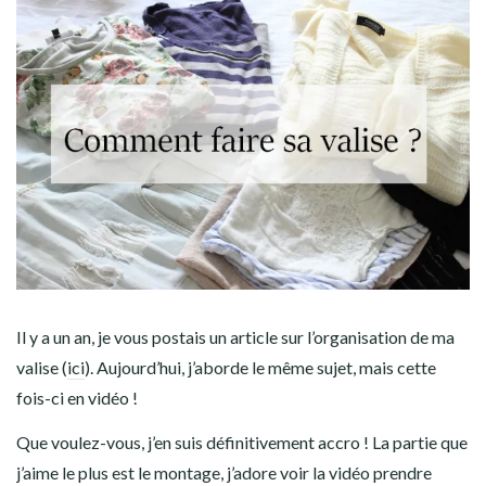
Il y a un an, je vous postais un article sur l’organisation de ma
valise (
ici
). Aujourd’hui, j’aborde le même sujet, mais cette
fois-ci en vidéo !
Que voulez-vous, j’en suis définitivement accro ! La partie que
j’aime le plus est le montage, j’adore voir la vidéo prendre