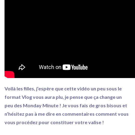
Voilà les filles, j’espère que cette vidéo un peu sous le
format Vlog vous aura plu, je pense que ça change un
peu des Monday Minute ! Je vous fais de gros bisous et
n’hésitez pas à me dire en commentaires comment vous
vous procédez pour constituer votre valise !