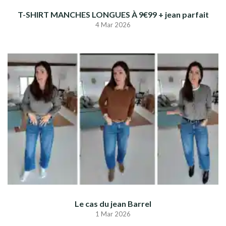
T-SHIRT MANCHES LONGUES À 9€99 + jean parfait
4 Mar 2026
Le cas du jean Barrel
1 Mar 2026