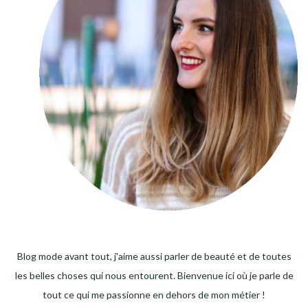
Blog mode avant tout, j'aime aussi parler de beauté et de toutes
les belles choses qui nous entourent. Bienvenue ici où je parle de
tout ce qui me passionne en dehors de mon métier !