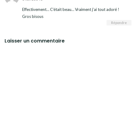
Effectivement… C’était beau… Vraiment j’ai tout adoré !
Gros bisous
Répondre
Laisser un commentaire