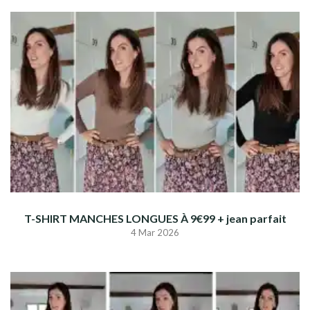
T-SHIRT MANCHES LONGUES À 9€99 + jean parfait
4 Mar 2026