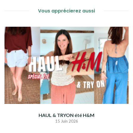
Vous apprécierez aussi
HAUL & TRYON été H&M
15 Juin 2026