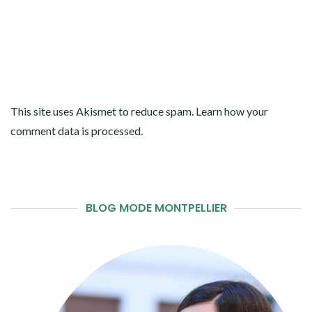
This site uses Akismet to reduce spam.
Learn how your
comment data is processed
.
BLOG MODE MONTPELLIER