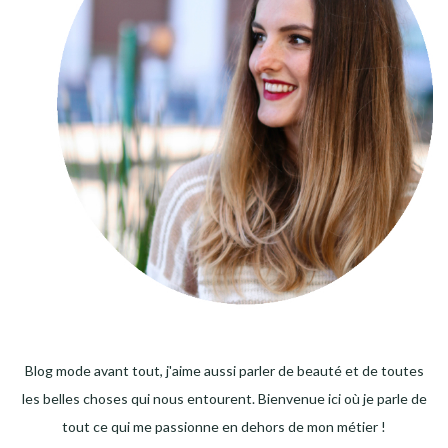
Blog mode avant tout, j'aime aussi parler de beauté et de toutes
les belles choses qui nous entourent. Bienvenue ici où je parle de
tout ce qui me passionne en dehors de mon métier !