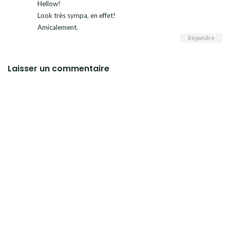
Hellow!
Look très sympa, en effet!
Amicalement.
Répondre
Laisser un commentaire