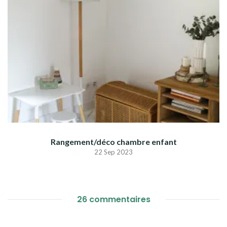
Rangement/déco chambre enfant
22 Sep 2023
26 commentaires