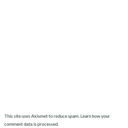
This site uses Akismet to reduce spam.
Learn how your
comment data is processed
.