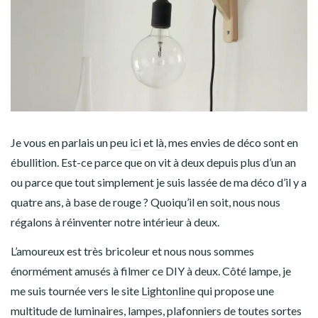
Je vous en parlais un peu
ici
et
là
, mes envies de déco sont en
ébullition. Est-ce parce que on vit à deux depuis plus d’un an
ou parce que tout simplement je suis lassée de ma déco d’il y a
quatre ans, à base de rouge ? Quoiqu’il en soit, nous nous
régalons à réinventer notre intérieur à deux.
L’amoureux est très bricoleur et nous nous sommes
énormément amusés à filmer ce DIY à deux. Côté lampe, je
me suis tournée vers le site
Lightonline
qui propose une
multitude de luminaires, lampes, plafonniers de toutes sortes