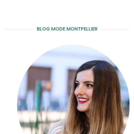
BLOG MODE MONTPELLIER