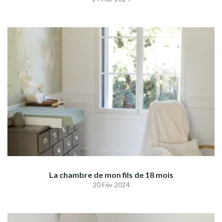
La chambre de mon fils de 18 mois
20 Fév 2024