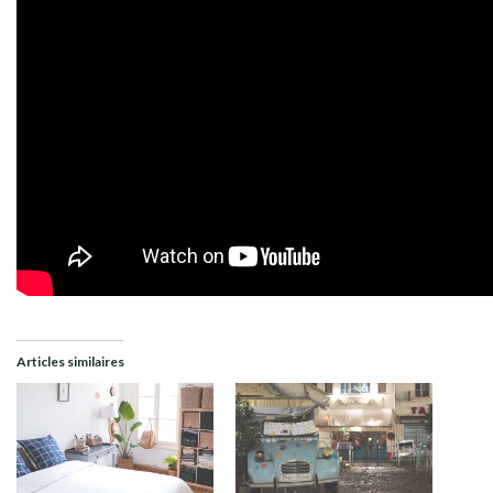
Articles similaires