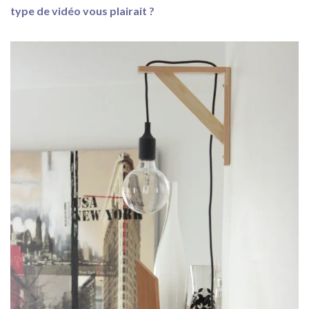
type de vidéo vous plairait ?