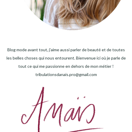
Blog mode avant tout, j'aime aussi parler de beauté et de toutes
les belles choses qui nous entourent. Bienvenue ici où je parle de
tout ce qui me passionne en dehors de mon métier !
tribulationsdanais.pro@gmail.com