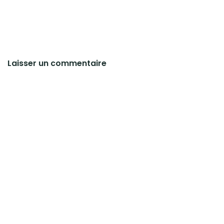
Laisser un commentaire