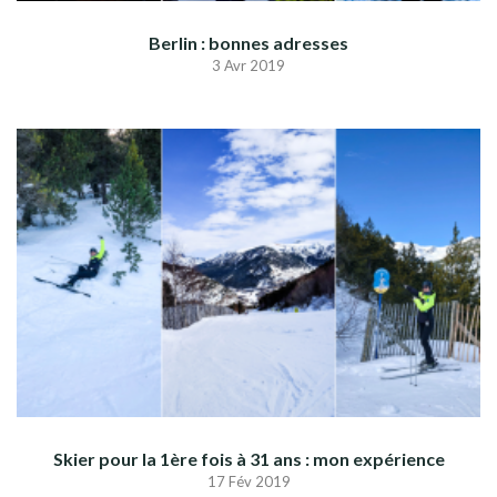
Berlin : bonnes adresses
3 Avr 2019
Skier pour la 1ère fois à 31 ans : mon expérience
17 Fév 2019