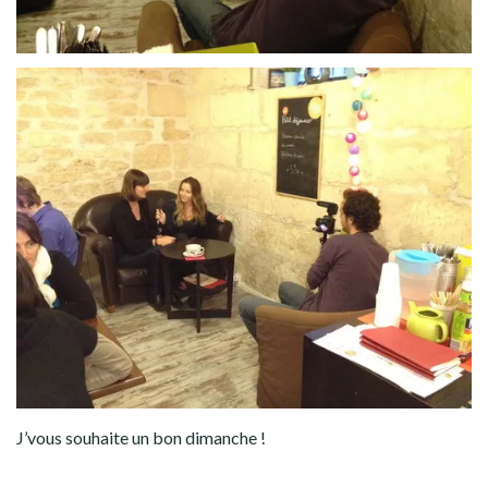
J’vous souhaite un bon dimanche !