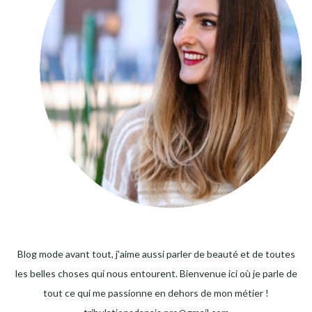
Blog mode avant tout, j'aime aussi parler de beauté et de toutes
les belles choses qui nous entourent. Bienvenue ici où je parle de
tout ce qui me passionne en dehors de mon métier !