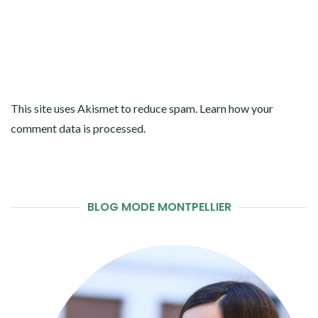
This site uses Akismet to reduce spam.
Learn how your
comment data is processed
.
BLOG MODE MONTPELLIER