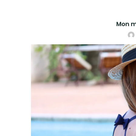
Mon ma