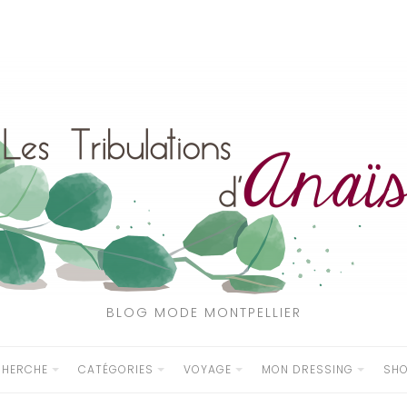
BLOG MODE MONTPELLIER
CHERCHE
CATÉGORIES
VOYAGE
MON DRESSING
SH