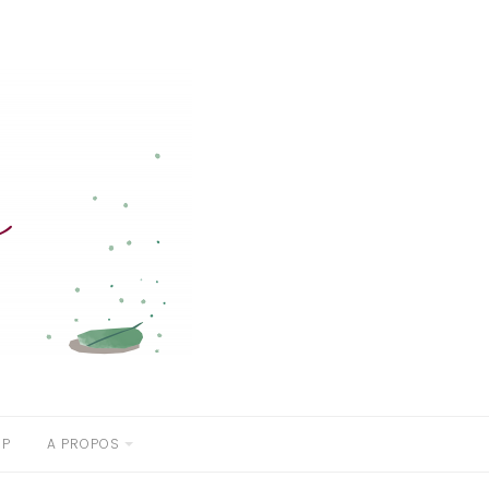
OP
A PROPOS