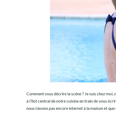
Comment vous décrire la scène ? Je suis chez moi, 
à l’îlot central de notre cuisine en train de vous écri
nous n’avons pas encore internet à la maison et que c