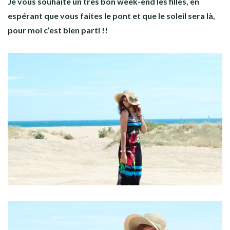
Je vous souhaite un très bon week-end les filles, en
espérant que vous faites le pont et que le soleil sera là,
pour moi c’est bien parti !!