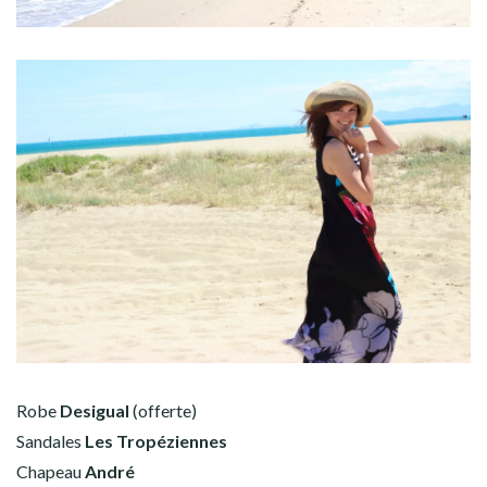
Robe
Desigual
(offerte)
Sandales
Les Tropéziennes
Chapeau
André