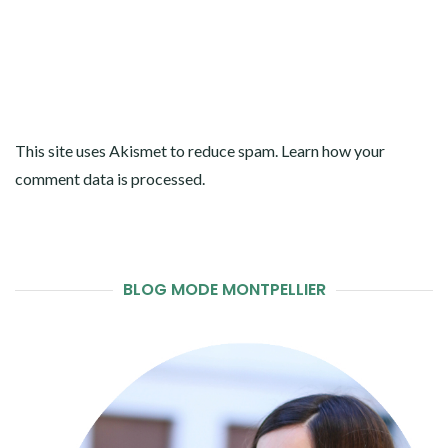
This site uses Akismet to reduce spam.
Learn how your
comment data is processed
.
BLOG MODE MONTPELLIER