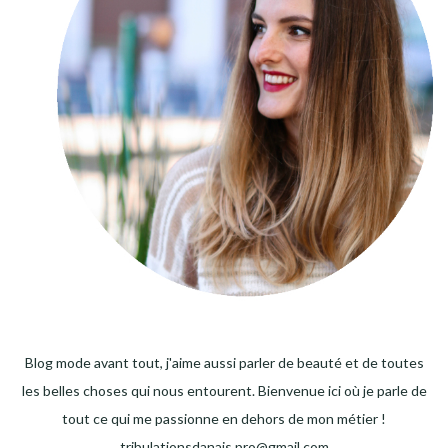
Blog mode avant tout, j'aime aussi parler de beauté et de toutes
les belles choses qui nous entourent. Bienvenue ici où je parle de
tout ce qui me passionne en dehors de mon métier !
tribulationsdanais.pro@gmail.com