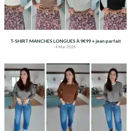
T-SHIRT MANCHES LONGUES À 9€99 + jean parfait
4 Mar 2026