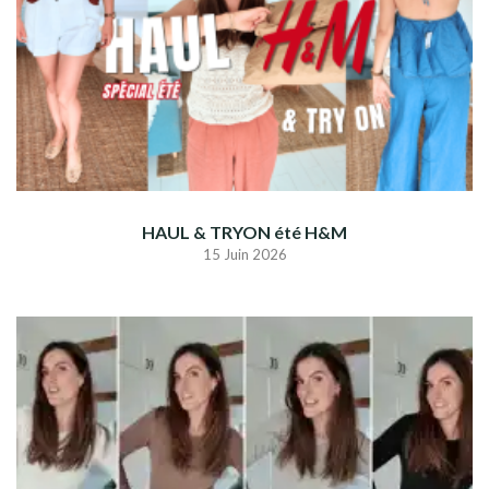
HAUL & TRYON été H&M
15 Juin 2026