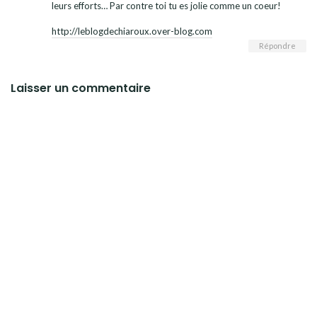
leurs efforts… Par contre toi tu es jolie comme un coeur!
http://leblogdechiaroux.over-blog.com
Répondre
Laisser un commentaire