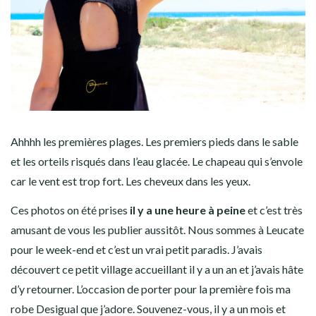
Ahhhh les premières plages. Les premiers pieds dans le sable
et les orteils risqués dans l’eau glacée. Le chapeau qui s’envole
car le vent est trop fort. Les cheveux dans les yeux.
Ces photos on été prises
il y a une heure à peine
et c’est très
amusant de vous les publier aussitôt. Nous sommes à Leucate
pour le week-end et c’est un vrai petit paradis. J’avais
découvert ce petit village accueillant il y a un an et j’avais hâte
d’y retourner. L’occasion de porter pour la première fois ma
robe Desigual que j’adore. Souvenez-vous,
il y a un mois et