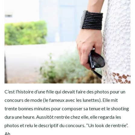
C’est l’histoire d’une fille qui devait faire des photos pour un
concours de mode (le fameux avec les lunettes). Elle mit
trente bonnes minutes pour composer sa tenue et le shooting
dura une heure. Aussitôt rentrée chez elle, elle regarda les
photos et relu le descriptif du concours. “Un look de rentrée”.
Ah.