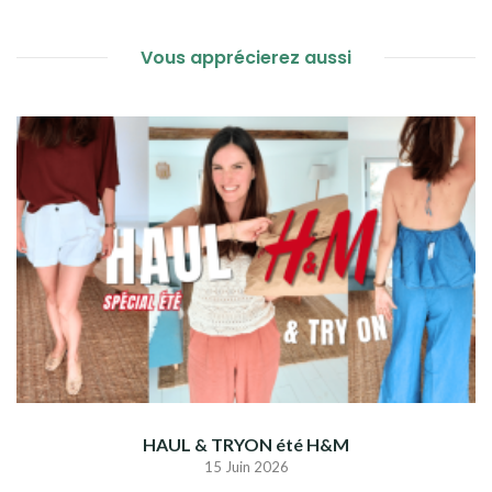
L’ARTICLE
Vous apprécierez aussi
HAUL & TRYON été H&M
15 Juin 2026