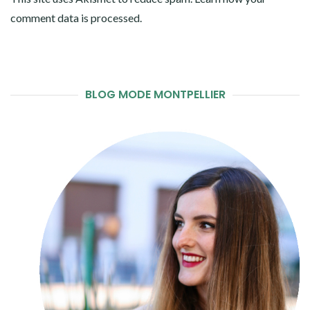
comment data is processed
.
BLOG MODE MONTPELLIER