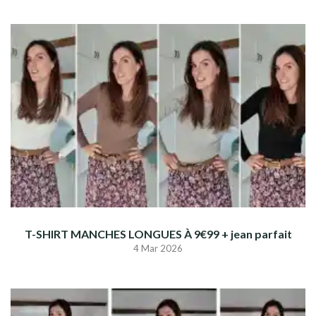
T-SHIRT MANCHES LONGUES À 9€99 + jean parfait
4 Mar 2026