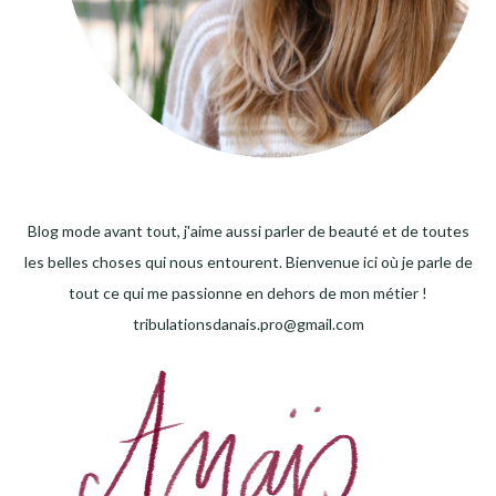
Blog mode avant tout, j'aime aussi parler de beauté et de toutes
les belles choses qui nous entourent. Bienvenue ici où je parle de
tout ce qui me passionne en dehors de mon métier !
tribulationsdanais.pro@gmail.com