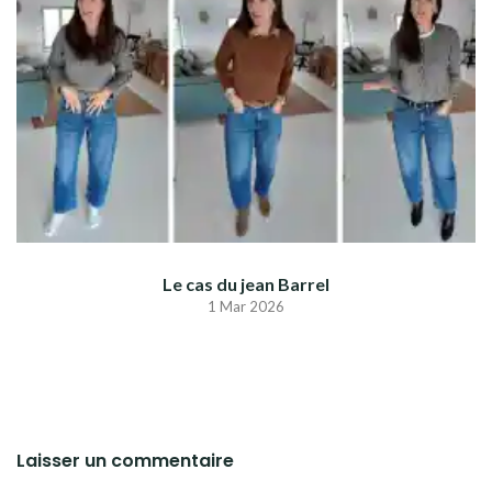
Le cas du jean Barrel
1 Mar 2026
Laisser un commentaire