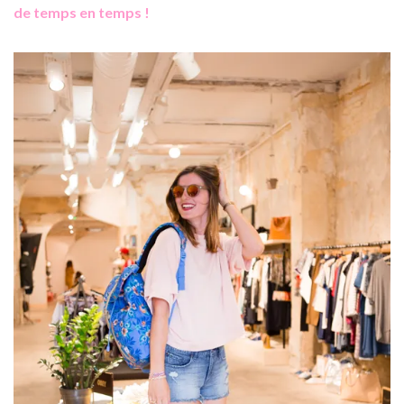
de temps en temps !