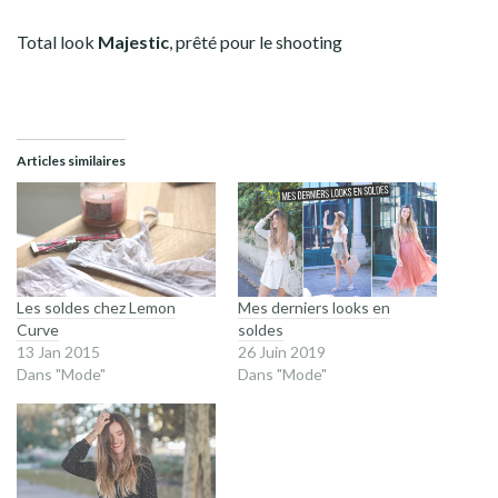
Total look
Majestic
, prêté pour le shooting
Articles similaires
Les soldes chez Lemon
Mes derniers looks en
Curve
soldes
13 Jan 2015
26 Juin 2019
Dans "Mode"
Dans "Mode"