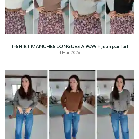
T-SHIRT MANCHES LONGUES À 9€99 + jean parfait
4 Mar 2026