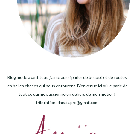
Blog mode avant tout, j'aime aussi parler de beauté et de toutes
les belles choses qui nous entourent. Bienvenue ici où je parle de
tout ce qui me passionne en dehors de mon métier !
tribulationsdanais.pro@gmail.com