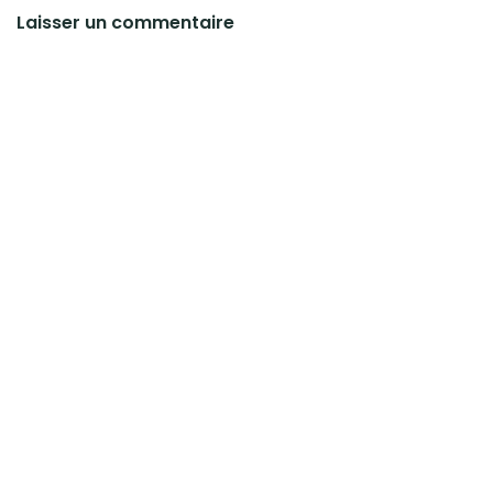
Laisser un commentaire