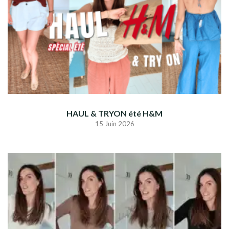
HAUL & TRYON été H&M
15 Juin 2026