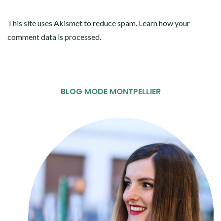
This site uses Akismet to reduce spam.
Learn how your
comment data is processed
.
BLOG MODE MONTPELLIER