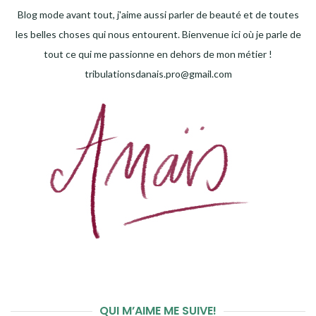
Blog mode avant tout, j'aime aussi parler de beauté et de toutes
les belles choses qui nous entourent. Bienvenue ici où je parle de
tout ce qui me passionne en dehors de mon métier !
tribulationsdanais.pro@gmail.com
QUI M’AIME ME SUIVE!