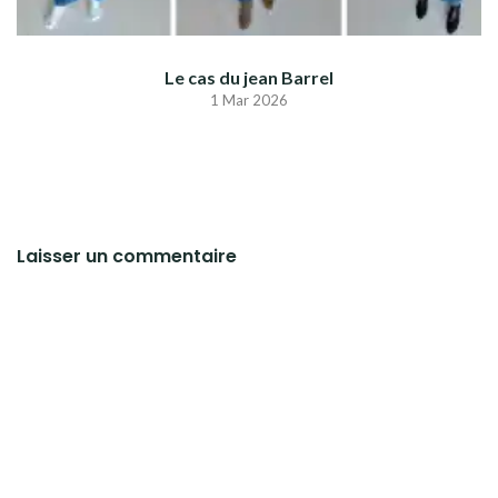
Le cas du jean Barrel
1 Mar 2026
Laisser un commentaire