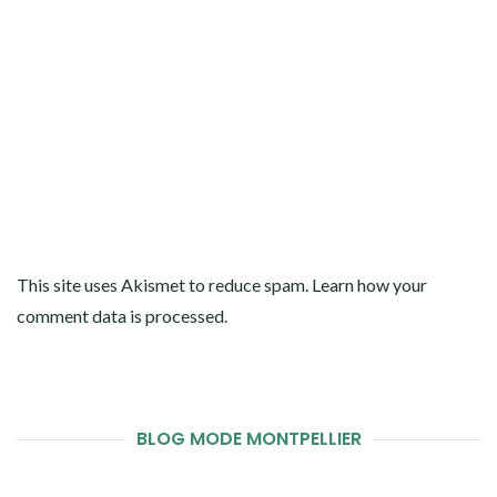
This site uses Akismet to reduce spam.
Learn how your
comment data is processed
.
BLOG MODE MONTPELLIER