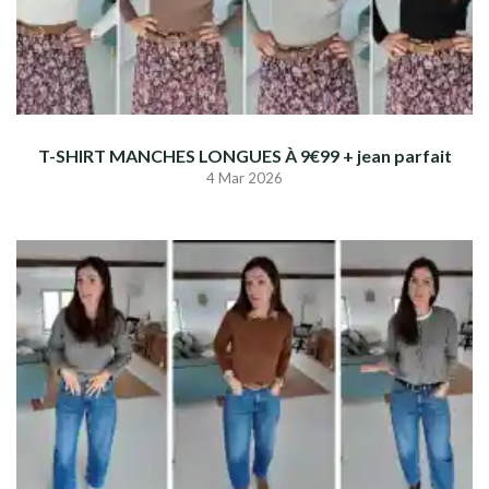
T-SHIRT MANCHES LONGUES À 9€99 + jean parfait
4 Mar 2026