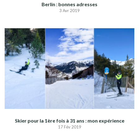
Berlin : bonnes adresses
3 Avr 2019
Skier pour la 1ère fois à 31 ans : mon expérience
17 Fév 2019