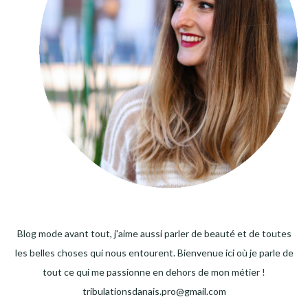
Blog mode avant tout, j'aime aussi parler de beauté et de toutes
les belles choses qui nous entourent. Bienvenue ici où je parle de
tout ce qui me passionne en dehors de mon métier !
tribulationsdanais.pro@gmail.com