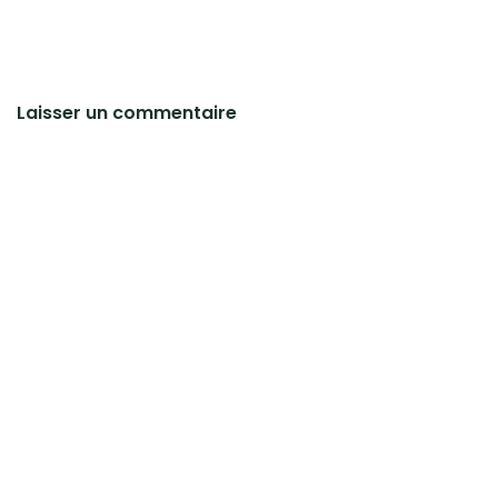
Laisser un commentaire