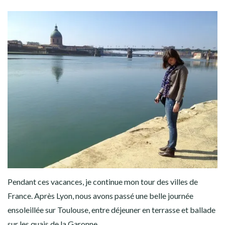
Pendant ces vacances, je continue mon tour des villes de
France. Après Lyon, nous avons passé une belle journée
ensoleillée sur Toulouse, entre déjeuner en terrasse et ballade
sur les quais de la Garonne.