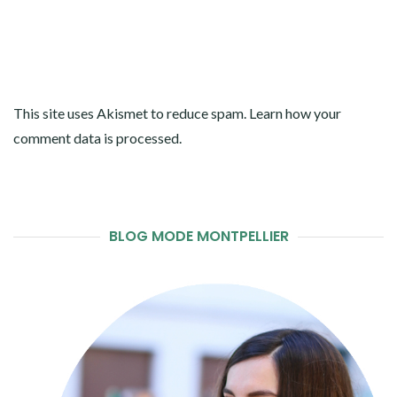
This site uses Akismet to reduce spam.
Learn how your
comment data is processed
.
BLOG MODE MONTPELLIER