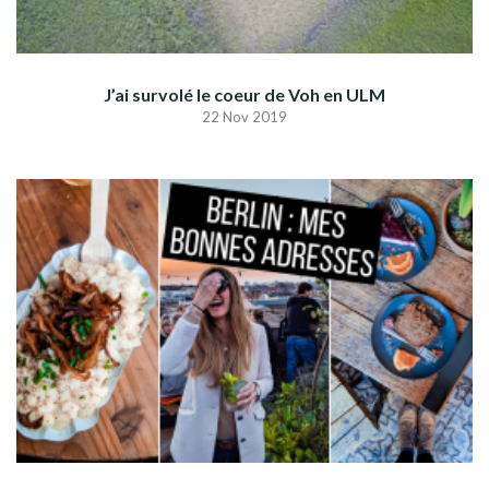
J’ai survolé le coeur de Voh en ULM
22 Nov 2019