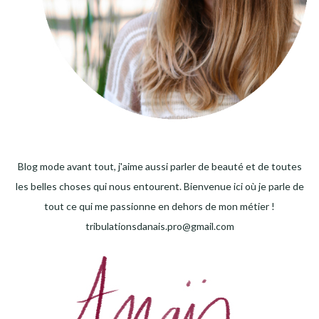
Blog mode avant tout, j'aime aussi parler de beauté et de toutes
les belles choses qui nous entourent. Bienvenue ici où je parle de
tout ce qui me passionne en dehors de mon métier !
tribulationsdanais.pro@gmail.com