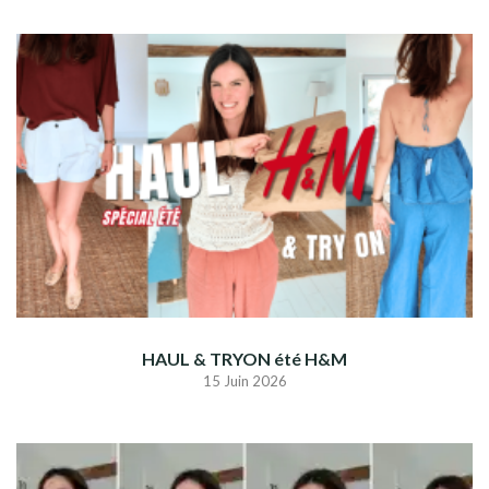
HAUL & TRYON été H&M
15 Juin 2026