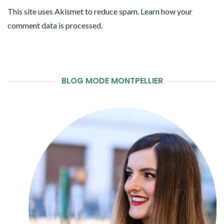
This site uses Akismet to reduce spam.
Learn how your
comment data is processed
.
BLOG MODE MONTPELLIER