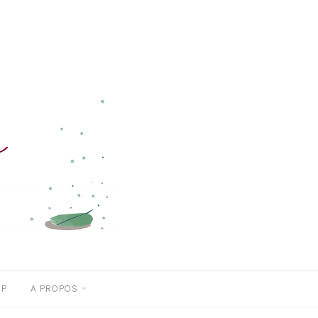
OP
A PROPOS