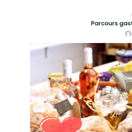
Parcours gas