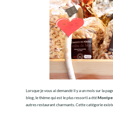
Lorsque je vous ai demandé il y a un mois sur la pa
blog, le thème qui est le plus ressorti a été
Montpel
autres restaurant charmants. Cette catégorie exist