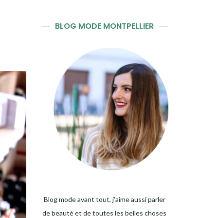
BLOG MODE MONTPELLIER
Blog mode avant tout, j'aime aussi parler
de beauté et de toutes les belles choses