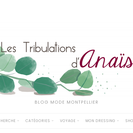
BLOG MODE MONTPELLIER
CHERCHE
CATÉGORIES
VOYAGE
MON DRESSING
SH