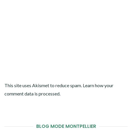
This site uses Akismet to reduce spam.
Learn how your
comment data is processed
.
BLOG MODE MONTPELLIER