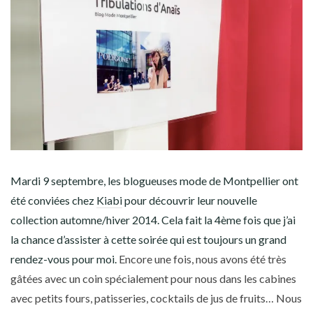
Mardi 9 septembre, les blogueuses mode de Montpellier ont
été conviées chez
Kiabi
pour découvrir leur nouvelle
collection automne/hiver 2014. Cela fait la 4ème fois que j’ai
la chance d’assister à cette soirée qui est toujours un grand
rendez-vous pour moi.
Encore une fois, nous avons été très
gâtées avec un coin spécialement pour nous dans les cabines
avec petits fours, patisseries, cocktails de jus de fruits… Nous