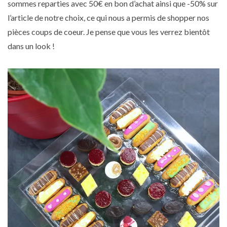
sommes reparties avec 50€ en bon d’achat ainsi que -50% sur
l’article de notre choix, ce qui nous a permis de shopper nos
pièces coups de coeur. Je pense que vous les verrez bientôt
dans un look !