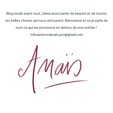
Blog mode avant tout, j'aime aussi parler de beauté et de toutes
les belles choses qui nous entourent. Bienvenue ici où je parle de
tout ce qui me passionne en dehors de mon métier !
tribulationsdanais.pro@gmail.com