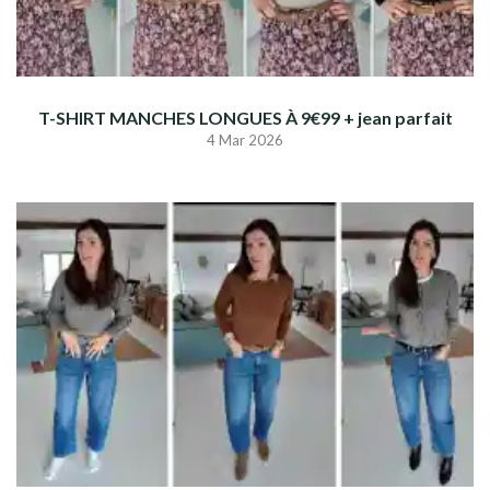
T-SHIRT MANCHES LONGUES À 9€99 + jean parfait
4 Mar 2026