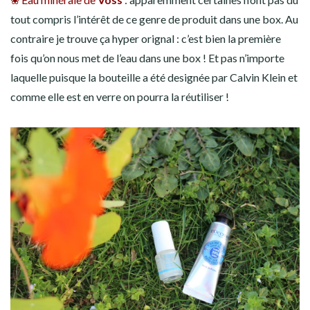
tout compris l’intérêt de ce genre de produit dans une box. Au
contraire je trouve ça hyper orignal : c’est bien la première
fois qu’on nous met de l’eau dans une box ! Et pas n’importe
laquelle puisque la bouteille a été designée par Calvin Klein et
comme elle est en verre on pourra la réutiliser !