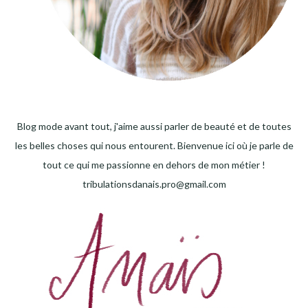
Blog mode avant tout, j'aime aussi parler de beauté et de toutes
les belles choses qui nous entourent. Bienvenue ici où je parle de
tout ce qui me passionne en dehors de mon métier !
tribulationsdanais.pro@gmail.com