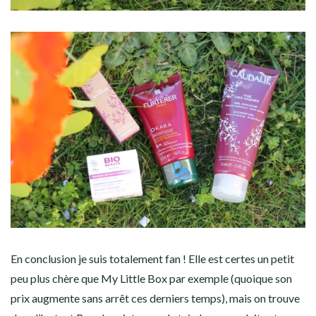
En conclusion je suis totalement fan ! Elle est certes un petit
peu plus chère que My Little Box par exemple (quoique son
prix augmente sans arrêt ces derniers temps), mais on trouve