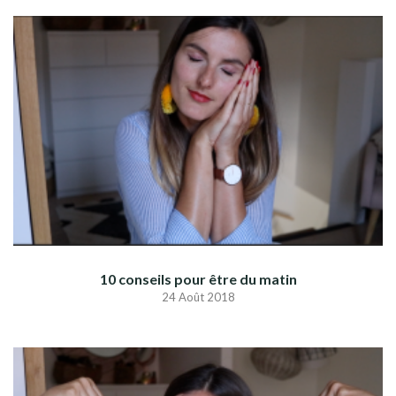
10 conseils pour être du matin
24 Août 2018