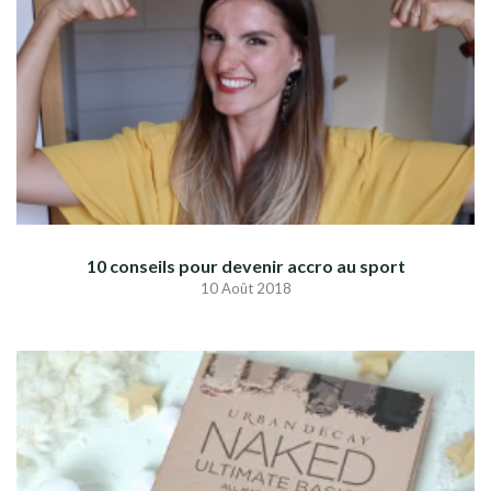
10 conseils pour devenir accro au sport
10 Août 2018