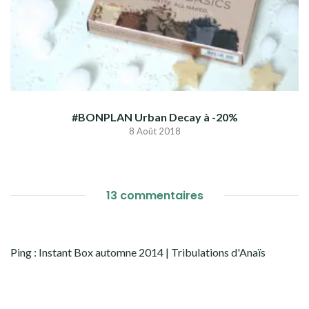
#BONPLAN Urban Decay à -20%
8 Août 2018
13 commentaires
Ping :
Instant Box automne 2014 | Tribulations d'Anaïs