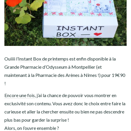
Ouiiii l’
Instant Box de printemps
est enfin disponible à la
Grande Pharmacie d’Odysseum à Montpellier (et
maintenant à la Pharmacie des Arènes à Nîmes !) pour 19€90
!
Encore une fois
, j’ai la chance de pouvoir vous montrer en
exclusivité son contenu. Vous avez donc le choix entre faire la
curieuse et aller la chercher ensuite ou bien ne pas descendre
plus bas pour garder la surprise !
Alors, on l’ouvre ensemble ?