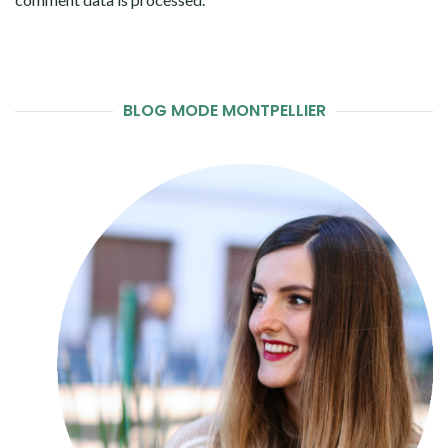
BLOG MODE MONTPELLIER