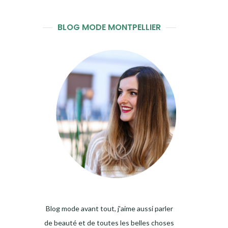
BLOG MODE MONTPELLIER
Blog mode avant tout, j'aime aussi parler
de beauté et de toutes les belles choses