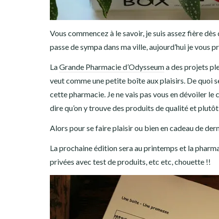
Vous commencez à le savoir, je suis assez fière dès
passe de sympa dans ma ville, aujourd’hui je vous pr
La
Grande Pharmacie d’Odysseum
a des projets ple
veut comme une petite boîte aux plaisirs. De quoi 
cette pharmacie. Je ne vais pas vous en dévoiler le c
dire qu’on y trouve des produits de qualité et plutôt
Alors pour se faire plaisir ou bien en cadeau de d
La prochaine édition sera au printemps et la pharmac
privées avec test de produits, etc etc, chouette !!