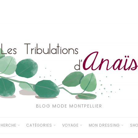
BLOG MODE MONTPELLIER
CHERCHE
CATÉGORIES
VOYAGE
MON DRESSING
SH