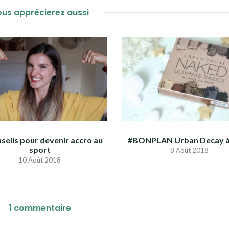
us apprécierez aussi
seils pour devenir accro au
#BONPLAN Urban Decay à
sport
8 Août 2018
10 Août 2018
1 commentaire