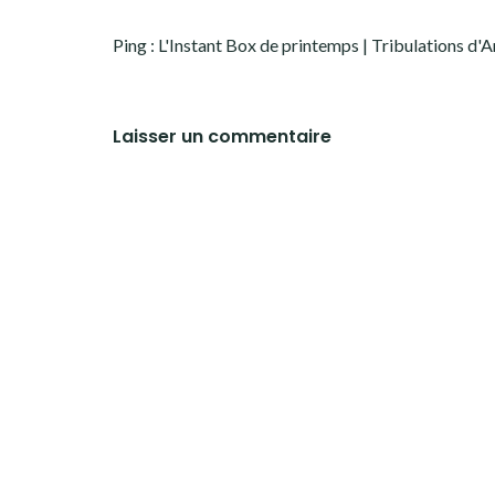
Ping :
L'Instant Box de printemps | Tribulations d'A
Laisser un commentaire