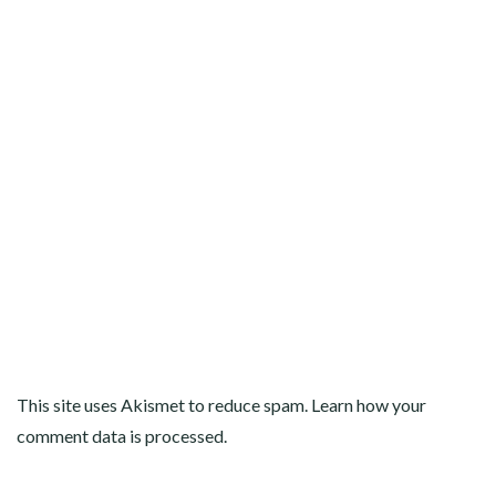
This site uses Akismet to reduce spam.
Learn how your
comment data is processed
.