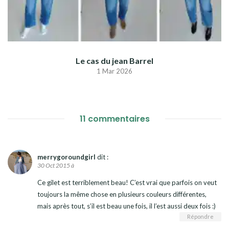
Le cas du jean Barrel
1 Mar 2026
11 commentaires
merrygoroundgirl
dit :
30 Oct 2015 à
Ce gilet est terriblement beau! C’est vrai que parfois on veut
toujours la même chose en plusieurs couleurs différentes,
mais après tout, s’il est beau une fois, il l’est aussi deux fois :)
Répondre