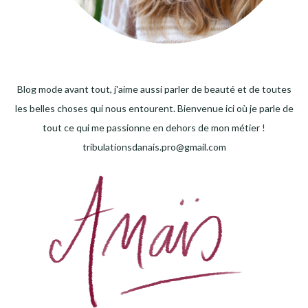
Blog mode avant tout, j'aime aussi parler de beauté et de toutes
les belles choses qui nous entourent. Bienvenue ici où je parle de
tout ce qui me passionne en dehors de mon métier !
tribulationsdanais.pro@gmail.com