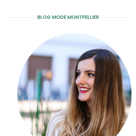
BLOG MODE MONTPELLIER